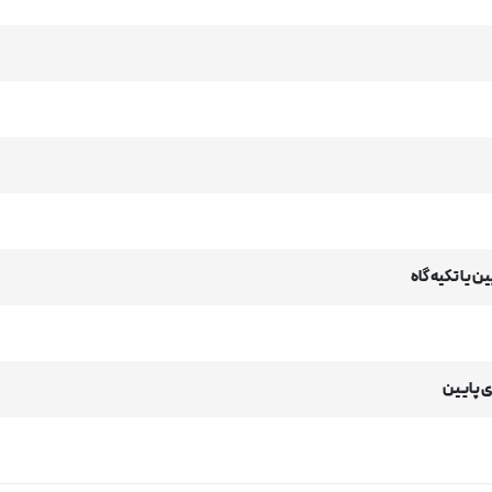
ن یا تکیه گاه
ی پایین