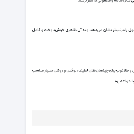
بی شان ساده و معمولی به نظر نرسد.
صول را مرتب‌تر نشان می‌دهد و به آن ظاهری خوش‌دوخت و کامل
ورتی و طلاکوب برای چیدمان‌های لطیف، لوکس و روشن بسیار مناسب
ا خواهد بود.