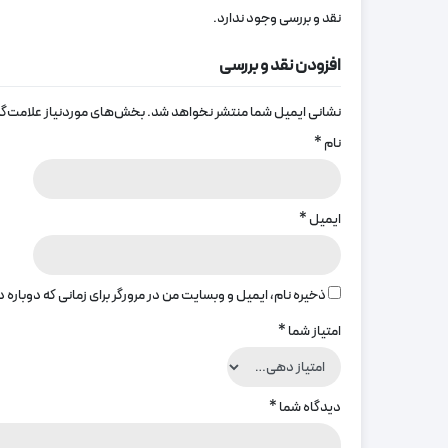
نقد و بررسی وجود ندارد.
افزودن نقد و بررسی
نشانی ایمیل شما منتشر نخواهد شد.
بخش‌های موردنیاز علامت‌گذ
نام
*
ایمیل
*
ذخیره نام، ایمیل و وبسایت من در مرورگر برای زمانی که دوباره
امتیاز شما
*
دیدگاه شما
*