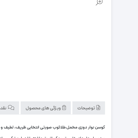
توضیحات
ویژگی های محصول
نقد و
کوسن نوار دوزی مخمل طلاکوب صورتی انتخابی ظریف، لطیف و در