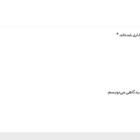
اری شده‌اند
*
 دیدگاهی می‌نویسم.