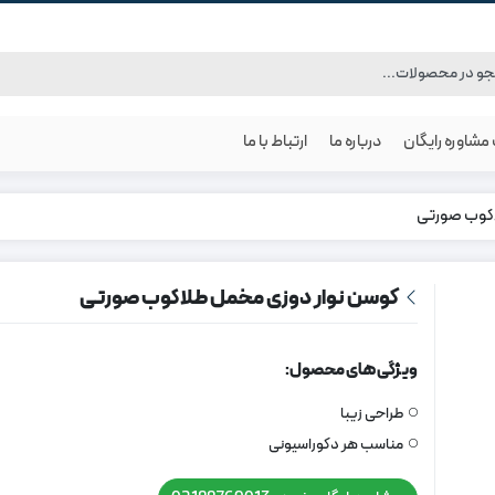
شاوره رایگان
درباره ما
ارتباط با ما
اکوب صورتی
کوسن نوار دوزی مخمل طلاکوب صورتی
ویژگی های محصول:
طراحی زیبا
مناسب هر دکوراسیونی