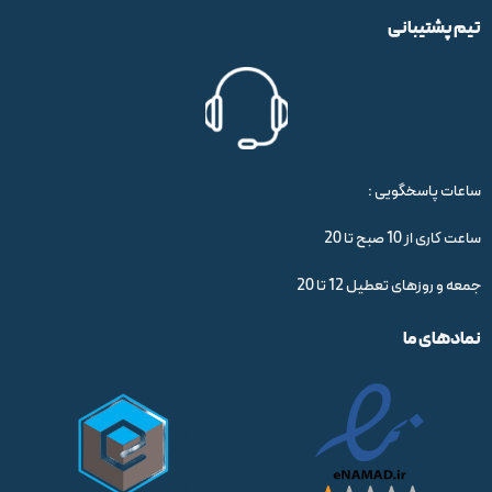
تیم پشتیبانی
ساعات پاسخگویی :
ساعت کاری از 10 صبح تا 20
جمعه و روزهای تعطیل 12 تا 20
نمادهای ما