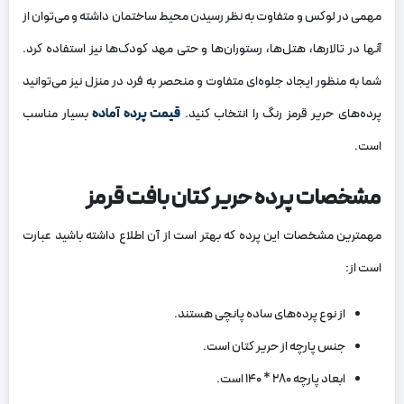
مهمی در لوکس و متفاوت به نظر رسیدن محیط ساختمان داشته و می‌توان از
آنها در تالارها، هتل‌ها، رستوران‌ها و حتی مهد کودک‌ها نیز استفاده کرد.
شما به منظور ایجاد جلوه‌ای متفاوت و منحصر به فرد در منزل نیز می‌توانید
پرده‌های حریر قرمز رنگ را انتخاب کنید.
قیمت پرده آماده
بسیار مناسب
است.
مشخصات پرده حریر کتان بافت قرمز
مهمترین مشخصات این پرده که بهتر است از آن اطلاع داشته باشید عبارت
است از:
از نوع پرده‌های ساده پانچی هستند.
جنس پارچه از حریر کتان است.
ابعاد پارچه ۲۸۰ * ۱۴۰ است.