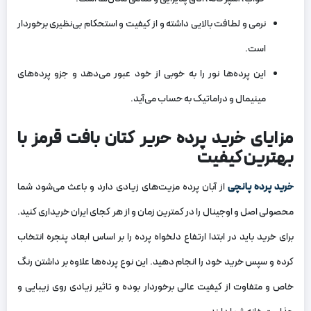
نرمی و لطافت بالایی داشته و از کیفیت و استحکام بی‌نظیری برخوردار
است.
این پرده‌ها نور را به خوبی از خود عبور می‌دهد و جزو پرده‌های
مینیمال و دراماتیک به حساب می‌آید.
مزایای خرید پرده حریر کتان بافت قرمز با
بهترین کیفیت
خرید پرده پانچی
از آبان پرده مزیت‌های زیادی دارد و باعث می‌شود شما
محصولی اصل و اوجینال را در کمترین زمان و از هر کجای ایران خریداری کنید.
برای خرید باید در ابتدا ارتفاع دلخواه پرده را بر اساس ابعاد پنجره انتخاب
کرده و سپس خرید خود را انجام دهید. این نوع پرده‌ها علاوه بر داشتن رنگ
خاص و متفاوت از کیفیت عالی برخوردار بوده و تاثیر زیادی روی زیبایی و