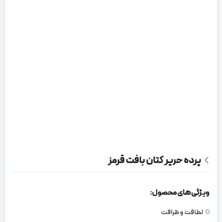
پرده حریر کتان بافت قرمز
ویژگی های محصول:
لطافت و ظرافت