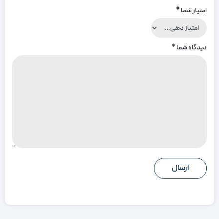
امتیاز شما
*
دیدگاه شما
*