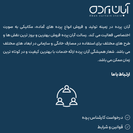
آبان پرده در زمینه تولید و فروش انواع پرده های آماده، مکانیکی به صورت
اختصاصی فعالیت می کند. رسالت آبان پرده فروش بهترین و بروز ترین نقش ها و
طرح های مختلف برای استفاده در مصارف خانگی و سازمانی در ابعاد های مختلف
می باشد. شعار همیشگی آبان پرده ارائه خدمات با بهترین کیفیت و در کوتاه ترین
زمان ممکن می باشد.
ارتباط با ما
درخواست کارشناس پرده
قوانین و شرایط