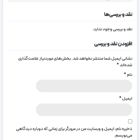
نقد و بررسی‌ها
نقد و بررسی وجود ندارد.
افزودن نقد و بررسی
نشانی ایمیل شما منتشر نخواهد شد.
بخش‌های موردنیاز علامت‌گذاری
شده‌اند
*
نام
*
ایمیل
*
ذخیره نام، ایمیل و وبسایت من در مرورگر برای زمانی که دوباره دیدگاهی
می‌نویسم.