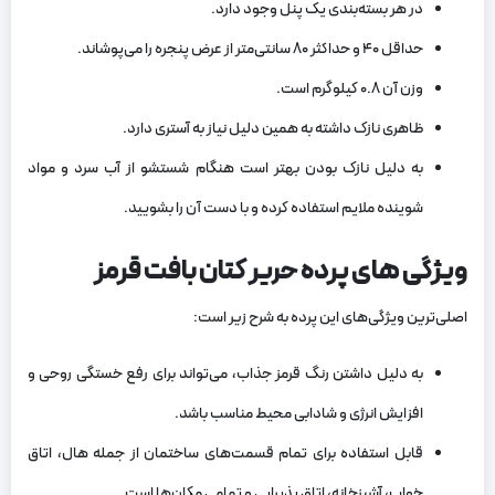
در هر بسته‌بندی یک پنل وجود دارد.
حداقل ۴۰ و حداکثر ۸۰ سانتی‌متر از عرض پنجره را می‌پوشاند.
وزن آن ۰.۸ کیلوگرم است.
ظاهری نازک داشته به همین دلیل نیاز به آستری دارد.
به دلیل نازک بودن بهتر است هنگام شستشو از آب سرد و مواد
شوینده ملایم استفاده کرده و با دست‌ آن را بشویید.
ویژگی های پرده حریر کتان بافت قرمز
اصلی‌ترین ویژگی‌های این پرده به شرح زیر است:
به دلیل داشتن رنگ قرمز جذاب، می‌تواند برای رفع خستگی روحی و
افزایش انرژی و شادابی محیط مناسب باشد.
قابل استفاده برای تمام قسمت‌های ساختمان از جمله هال، اتاق
خواب، آشپزخانه، اتاق پذیرایی و تمامی مکان‌ها است.