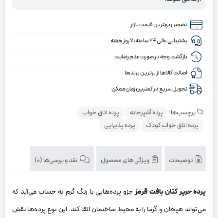
تضمین بهترین قیمت بازار
پشتیبانی عالی ۲۴ ساعته، ۷ روز هفته
بازگشت وجه در صورت عدم رضایت
اصالت کالاها از برترین برندها
تحویل سریع در کمترین زمان ممکن
برچسب‌ها:
پرده آشپزخانه
پرده اتاق خواب
پرده اتاق خواب کودک
پرده پذیرایی
توضیحات
ویژگی های محصول
نقد و بررسی‌ها (0)
پرده حریر کتان بافت قرمز
جزو پرده‌هایی با رنگ گرم به حساب می‌آید که
می‌تواند هیجان و گرما را به محیط ساختمان القا کند. این نوع پرده‌ها نقش