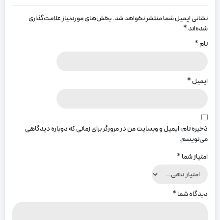
نشانی ایمیل شما منتشر نخواهد شد.
بخش‌های موردنیاز علامت‌گذاری
شده‌اند
*
نام
*
ایمیل
*
ذخیره نام، ایمیل و وبسایت من در مرورگر برای زمانی که دوباره دیدگاهی
می‌نویسم.
امتیاز شما
*
دیدگاه شما
*