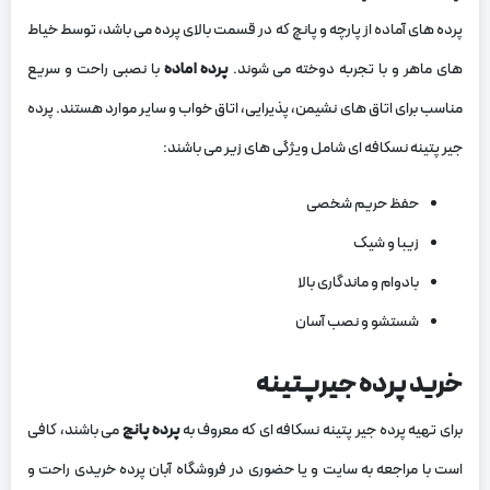
پرده های آماده از پارچه و پانچ که در قسمت بالای پرده می باشد، توسط خیاط
های ماهر و با تجربه دوخته می شوند.
پرده اماده
با نصبی راحت و سریع
مناسب برای اتاق های نشیمن، پذیرایی، اتاق خواب و سایر موارد هستند. پرده
جیر پتینه نسکافه ای شامل ویژگی های زیر می باشند:
حفظ حریم شخصی
زیبا و شیک
بادوام و ماندگاری بالا
شستشو و نصب آسان
خرید پرده جیرپتینه
برای تهیه پرده جیر پتینه نسکافه ای که معروف به
پرده پانچ
می باشند، کافی
است با مراجعه به سایت و یا حضوری در فروشگاه آبان پرده خریدی راحت و