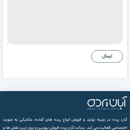
آبان پرده در زمینه تولید و فروش انواع پرده های آماده، مکانیکی به صورت
اختصاصی فعالیت می کند. رسالت آبان پرده فروش بهترین و بروز ترین نقش ها و