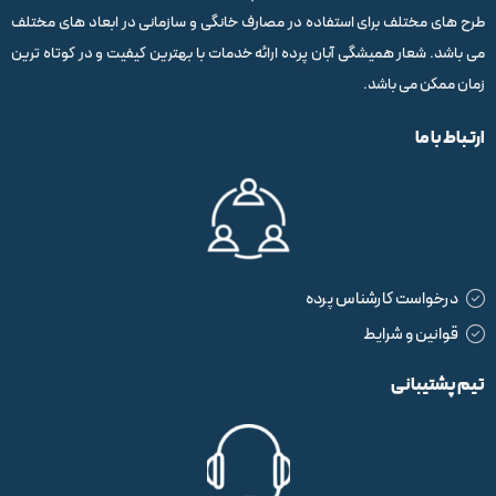
طرح های مختلف برای استفاده در مصارف خانگی و سازمانی در ابعاد های مختلف
می باشد. شعار همیشگی آبان پرده ارائه خدمات با بهترین کیفیت و در کوتاه ترین
زمان ممکن می باشد.
ارتباط با ما
درخواست کارشناس پرده
قوانین و شرایط
تیم پشتیبانی