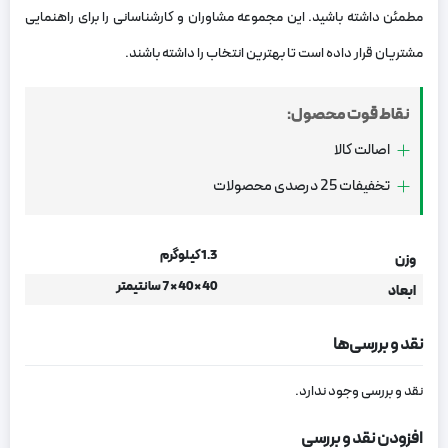
مطمئن داشته باشید. این مجموعه مشاوران و کارشناسانی را برای راهنمایی
مشتریان قرار داده است تا بهترین انتخاب را داشته باشند.
نقاط قوت محصول:
اصالت کالا
تخفیفات 25 درصدی محصولات
1.3 کیلوگرم
وزن
40 × 40 × 7 سانتیمتر
ابعاد
نقد و بررسی‌ها
نقد و بررسی وجود ندارد.
افزودن نقد و بررسی