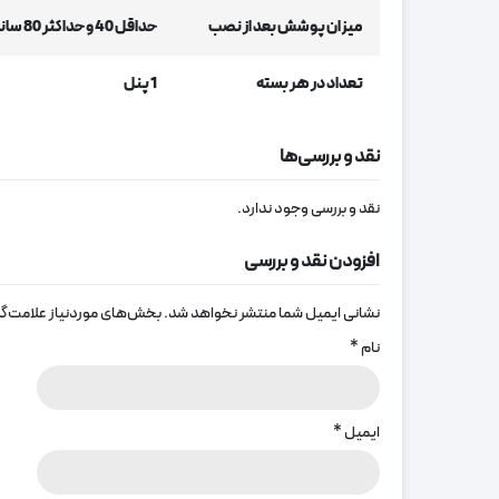
میزان پوشش بعد از نصب
حداقل 40 و حداکثر 80 سانتیمتر از عرض پنجره
تعداد در هر بسته
1 پنل
نقد و بررسی‌ها
نقد و بررسی وجود ندارد.
افزودن نقد و بررسی
نشانی ایمیل شما منتشر نخواهد شد.
بخش‌های موردنیاز علامت‌گذ
نام
*
ایمیل
*