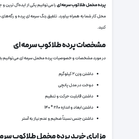
پرده مخمل طلاکوب سرمه ای
را می‌توانیم یکی از ایده‌آل‌ ترین 
محل کار شما به همراه بیاورد. تلفیق رنگ سرمه ای پرده و رگه‌ه
کنید.
مشخصات پرده طلاکوب سرمه ای
در مورد مشخصات و خصوصیات پرده مخمل سرمه ای می‌توانیم به مو
داشتن وزن ۲ کیلوگرم
دوخت در مدل پانچی
داشتن قابلیت حرکت و تنظیم
داشتن ابعاد و اندازه ۲۸۰ * ۱۴۰
داشتن جنس نسبتاً ضخیم و عدم نیاز به آستر
مزایای خرید پرده مخمل طلاکوب سرمه