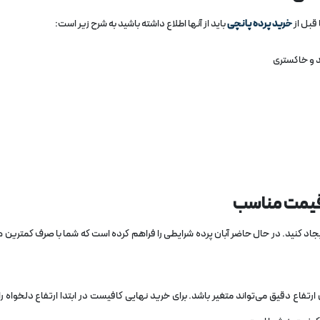
قبل از
خرید پرده پانچی
باید از آنها اطلاع داشته باشید به شرح زیر است:
 و خاکستری
 قیمت مناسب
ایجاد کنید. در حال حاضر آبان پرده شرایطی را فراهم کرده است که شما با صرف کمترین ه
ارتفاع دقیق می‌تواند متغیر باشد. برای خرید نهایی کافیست در ابتدا ارتفاع دلخواه