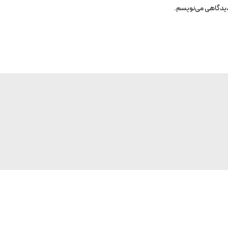
 دیدگاهی می‌نویسم.