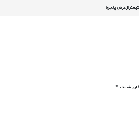
اری شده‌اند
*