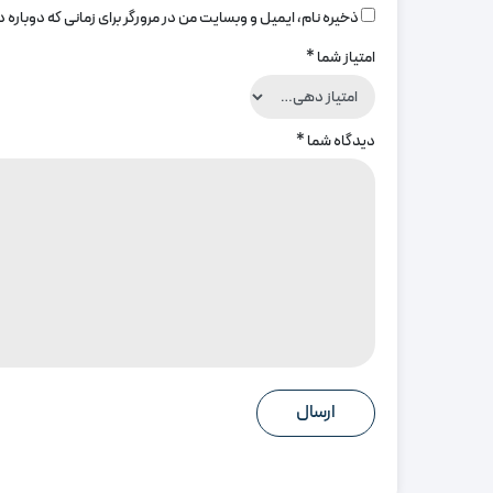
ذخیره نام، ایمیل و وبسایت من در مرورگر برای زمانی که دوباره
امتیاز شما
*
دیدگاه شما
*