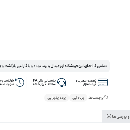
تمامی کالاهای این فروشگاه اورجینال و برند بوده و با گارانتی بازگشت وج
تضمین بهترین
پشتیبانی عالی ۲۴
بازگشت وجه
قیمت بازار
ساعته، ۷ روز هفته
صورت عدم 
برچسب‌ها:
پرده آبی
پرده پذیرایی
 بررسی‌ها (0)