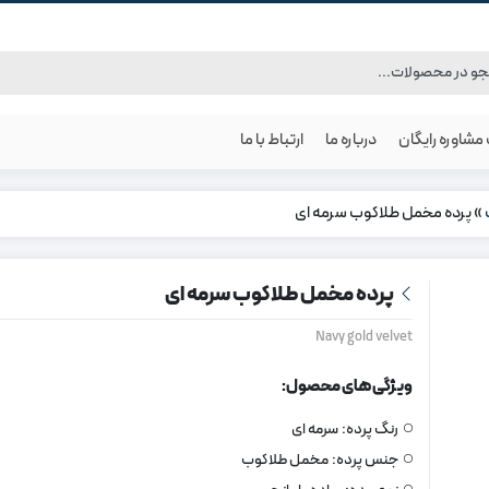
شاوره رایگان
درباره ما
ارتباط با ما
»
پرده مخمل طلاکوب سرمه ای
پرده مخمل طلاکوب سرمه ای
Navy gold velvet
ویژگی های محصول:
رنگ پرده:
سرمه ای
جنس پرده:
مخمل طلاکوب