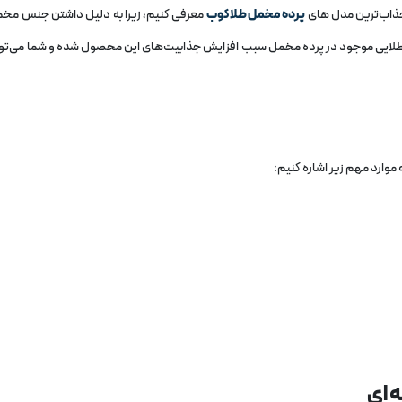
و جذاب‌ترین مدل‌ های
پرده مخمل طلاکوب
معرفی کنیم، زیرا به دلیل داشتن جنس مخمل و
ای طلایی موجود در پرده مخمل سبب افزایش جذابیت‌های این محصول شده و شما می‌توا
ارد مهم زیر اشاره کنیم:
 ای