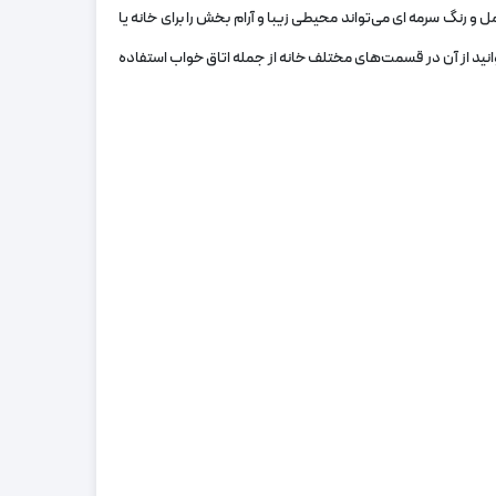
 رنگ سرمه ای می‌تواند محیطی زیبا و آرام بخش را برای خانه یا
نید از آن در قسمت‌های مختلف خانه از جمله اتاق خواب استفاده