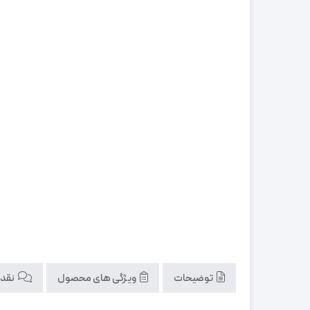
توضیحات
ویژگی های محصول
نقد و