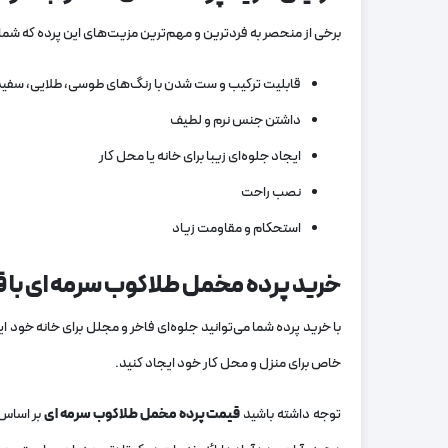
برخی از منحصر به فردترین و مهم‌ترین مزیت‌های این پرده که شما 
قابلیت ترکیب و ست شدن با رنگ‌های طوسی، طلایی، سفید
داشتن جنس نرم و لطیف
ایجاد جلوه‌ای زیبا برای خانه یا محل کار
نصب راحت
استحکام و مقاومت زیاد
خرید پرده مخمل طلاکوب سرمه ای با
با خرید پرده شما می‌توانید جلوه‌ای فاخر و مجلل برای خانه خود 
خاص برای منزل و محل کار خود ایجاد کنید.
توجه داشته باشید
قیمت پرده مخمل طلاکوب سرمه‌ ای
بر اساس 