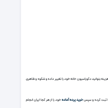
زینه بتوانید دکوراسیون خانه خود را تغییر داده و شکوه و ظاهری
 را ثبت کرده و سپس
خرید پرده آماده
خود را از هر کجا ایران انجام