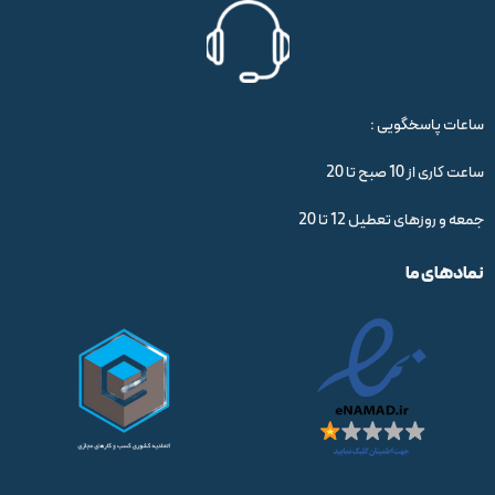
ساعات پاسخگویی :
ساعت کاری از 10 صبح تا 20
جمعه و روزهای تعطیل 12 تا 20
نمادهای ما