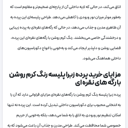
اتاق می‌کند، در حالی که لایه داخلی آن از پارچه‌ای ضخیم‌تر و مقاوم است که
به‌طور موثر میزان نور ورودی را کاهش می‌دهد. طراحی پلیسه‌ای این پرده به
آن ظاهری مدرن و جذاب می‌دهد، در حالی که رگه‌های نقره‌ای به پرده زیبایی
و درخشندگی خاصی می‌بخشند. رنگ کرم روشن با رگه‌های نقره‌ای این پرده،
فضایی روشن و دلپذیر ایجاد می‌کند و به‌خوبی با انواع دکوراسیون‌های
داخلی هماهنگ می‌شود.
مزایای خرید پرده زبرا پلیسه رنگ کرم روشن
با رگه های نقره ای
پرده زبرا پلیسه رنگ کرم روشن با رگه‌های نقره‌ای مزایای فراوانی دارد که آن را
به انتخابی محبوب برای دکوراسیون داخلی تبدیل کرده است. این پرده نه تنها
امکان تنظیم نور ورودی به اتاق را به شما می‌دهد، بلکه به‌خوبی از حریم
خصوصی شما محافظت می‌کند. طراحی مدرن و جذاب آن باعث می‌شود که به