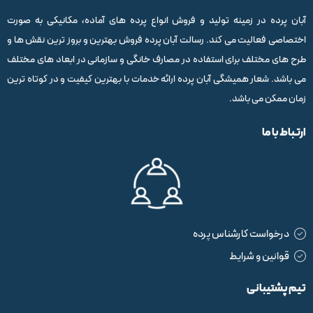
آبان پرده در زمینه تولید و فروش انواع پرده های آماده، مکانیکی به صورت
اختصاصی فعالیت می کند. رسالت آبان پرده فروش بهترین و بروز ترین نقش ها و
طرح های مختلف برای استفاده در مصارف خانگی و سازمانی در ابعاد های مختلف
می باشد. شعار همیشگی آبان پرده ارائه خدمات با بهترین کیفیت و در کوتاه ترین
زمان ممکن می باشد.
ارتباط با ما
درخواست کارشناس پرده
قوانین و شرایط
تیم پشتیبانی