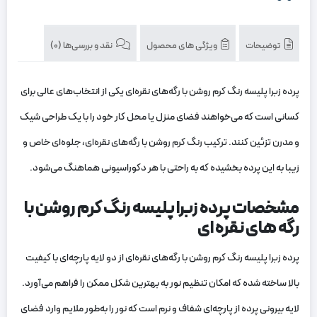
توضیحات
ویژگی های محصول
نقد و بررسی‌ها (0)
پرده زبرا پلیسه رنگ کرم روشن با رگه‌های نقره‌ای یکی از انتخاب‌های عالی برای
کسانی است که می‌خواهند فضای منزل یا محل کار خود را با یک طراحی شیک
و مدرن تزئین کنند. ترکیب رنگ کرم روشن با رگه‌های نقره‌ای، جلوه‌ای خاص و
زیبا به این پرده بخشیده که به راحتی با هر دکوراسیونی هماهنگ می‌شود.
مشخصات پرده زبرا پلیسه رنگ کرم روشن با
رگه های نقره ای
پرده زبرا پلیسه رنگ کرم روشن با رگه‌های نقره‌ای از دو لایه پارچه‌ای با کیفیت
بالا ساخته شده که امکان تنظیم نور به بهترین شکل ممکن را فراهم می‌آورد.
لایه بیرونی پرده از پارچه‌ای شفاف و نرم است که نور را به‌طور ملایم وارد فضای