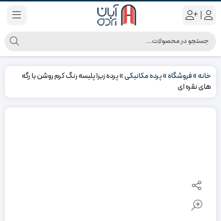
|
خانه
»
فروشگاه
»
پرده مکانیکی
»
پرده زبرا پلیسه رنگ کرم روشن با رگه
های نقره ای