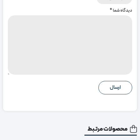
دیدگاه شما
*
محصولات مرتبط