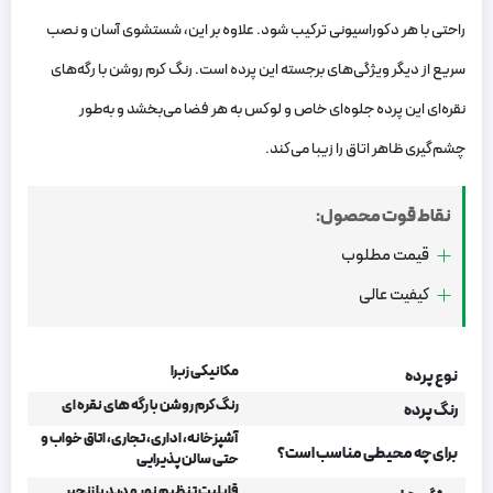
راحتی با هر دکوراسیونی ترکیب شود. علاوه بر این، شستشوی آسان و نصب
سریع از دیگر ویژگی‌های برجسته این پرده است. رنگ کرم روشن با رگه‌های
نقره‌ای این پرده جلوه‌ای خاص و لوکس به هر فضا می‌بخشد و به‌طور
چشم‌گیری ظاهر اتاق را زیبا می‌کند.
نقاط قوت محصول:
قیمت مطلوب
کیفیت عالی
مکانیکی زبرا
نوع پرده
رنگ کرم روشن با رگه های نقره ای
رنگ پرده
آشپزخانه، اداری، تجاری، اتاق خواب و
برای چه محیطی مناسب است؟
حتی سالن پذیرایی
قابلیت تنظیم نور و دید با زنجیر