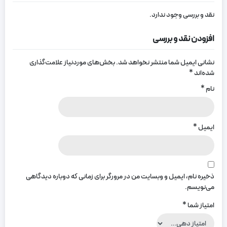
نقد و بررسی وجود ندارد.
افزودن نقد و بررسی
نشانی ایمیل شما منتشر نخواهد شد.
بخش‌های موردنیاز علامت‌گذاری
شده‌اند
*
نام
*
ایمیل
*
ذخیره نام، ایمیل و وبسایت من در مرورگر برای زمانی که دوباره دیدگاهی
می‌نویسم.
امتیاز شما
*