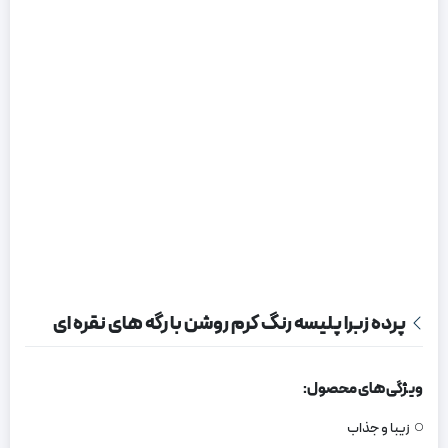
پرده زبرا پلیسه رنگ کرم روشن با رگه های نقره ای
ویژگی های محصول:
زیبا و جذاب