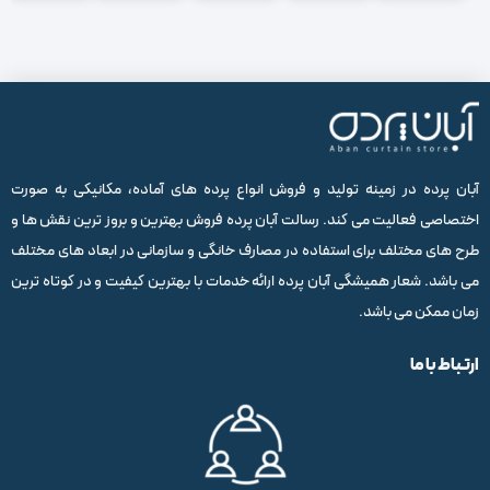
آبان پرده در زمینه تولید و فروش انواع پرده های آماده، مکانیکی به صورت
اختصاصی فعالیت می کند. رسالت آبان پرده فروش بهترین و بروز ترین نقش ها و
طرح های مختلف برای استفاده در مصارف خانگی و سازمانی در ابعاد های مختلف
می باشد. شعار همیشگی آبان پرده ارائه خدمات با بهترین کیفیت و در کوتاه ترین
زمان ممکن می باشد.
ارتباط با ما