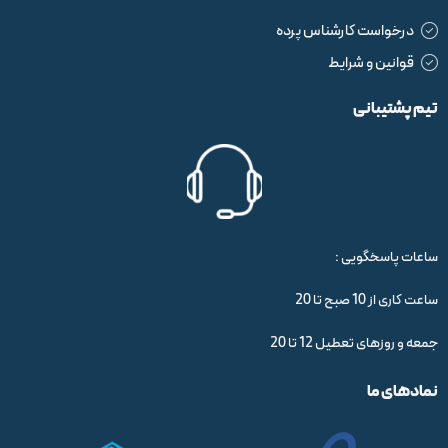
درخواست کارشناس پرده
قوانین و شرایط
تیم پشتیبانی
ساعات پاسخگویی :
ساعت کاری از 10 صبح تا 20
جمعه و روزهای تعطیل 12 تا 20
نمادهای ما