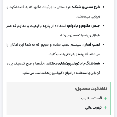
طرح سنتی و شیک
:
طرح سنتی با جزئیات دقیق که به فضا شکوه و
زیبایی می‌بخشد.
جنس مقاوم و بادوام
:
استفاده از پارچه باکیفیت و مقاوم که عمر
طولانی پرده را تضمین می‌کند.
نصب آسان
:
سیستم نصب ساده و سریع که به شما این امکان را
می‌دهد که پرده را به‌راحتی نصب کنید.
هماهنگ با دکوراسیون‌های مختلف
:
رنگ‌ها و طرح کلاسیک پرده
آن را برای استفاده در انواع دکوراسیون‌ها مناسب می‌سازد.
نقاط قوت محصول:
قیمت مطلوب
کیفیت عالی