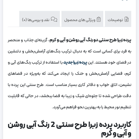
توضیحات
ویژگی های محصول
نقد و بررسی‌ها (0)
پرده زبرا طرح سنتی دو رنگ آبی روشن و آبی و کرم
، گزینه‌ای جذاب و منحصر
به فرد برای کسانی است که به دنبال ترکیب رنگ‌های آرامش‌بخش و دلنشین
در فضای خود هستند. این
پرده زبرا جدید
با استفاده از ترکیب رنگ‌های آبی و
کرم، فضایی آرامش‌بخش و خنک را ایجاد می‌کند که به‌ویژه در فضاهای
نشیمن، اتاق خواب و دفاتر کاری بسیار مناسب است. طرح سنتی این پرده با
دقت طراحی شده تا جلوه‌ای شیک و زیبا به فضا ببخشد، در حالی که قابلیت
تنظیم نور محیط را به بهترین نحو فراهم می‌آورد.
کاربرد پرده زبرا طرح سنتی 2 رنگ آبی روشن
و آبی و کرم