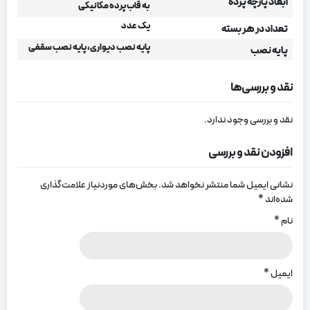
ابعاد پارچه پرده
به قاب پرده مکانیکی
یک عدد
تعداد در هر بسته
پایه نصب دیواری، پایه نصب سقفی
پایه نصب
نقد و بررسی‌ها
نقد و بررسی وجود ندارد.
افزودن نقد و بررسی
نشانی ایمیل شما منتشر نخواهد شد.
بخش‌های موردنیاز علامت‌گذاری
شده‌اند
*
نام
*
ایمیل
*