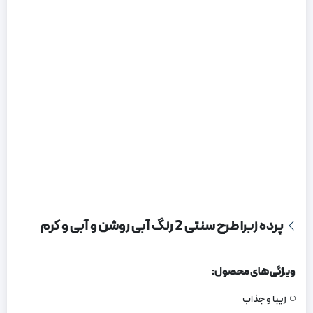
پرده زبرا طرح سنتی 2 رنگ آبی روشن و آبی و کرم
ویژگی های محصول:
زیبا و جذاب