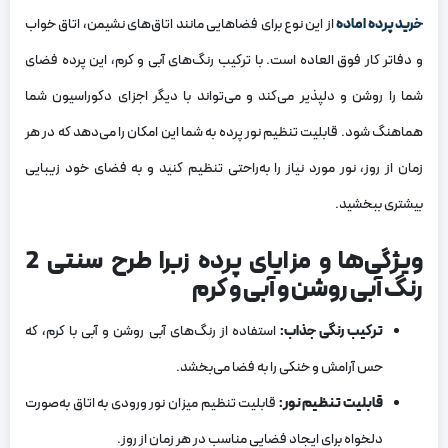
خرید پرده اماده
از این نوع برای فضاهایی مانند اتاق‌های نشیمن، اتاق خواب
و دفاتر کار فوق العاده است. با ترکیب رنگ‌های آبی و کرم، این پرده فضای
شما را روشن و دلپذیر می‌کند و می‌تواند با دیگر اجزای دکوراسیون شما
هماهنگ شود. قابلیت تنظیم نور پرده به شما این امکان را می‌دهد که در هر
زمان از روز، نور مورد نیاز را به‌راحتی تنظیم کنید و به فضای خود زیبایی
بیشتری ببخشید.
ویژگی‌ها و مزایای پرده زبرا طرح سنتی 2
رنگ آبی روشن و آبی و کرم
ترکیب رنگی جذاب
:
استفاده از رنگ‌های آبی روشن و آبی با کرم، که
حس آرامش و خنکی را به فضا می‌بخشد.
قابلیت تنظیم نور
:
قابلیت تنظیم میزان نور ورودی به اتاق به‌صورت
دلخواه برای ایجاد فضایی مناسب در هر زمان از روز.