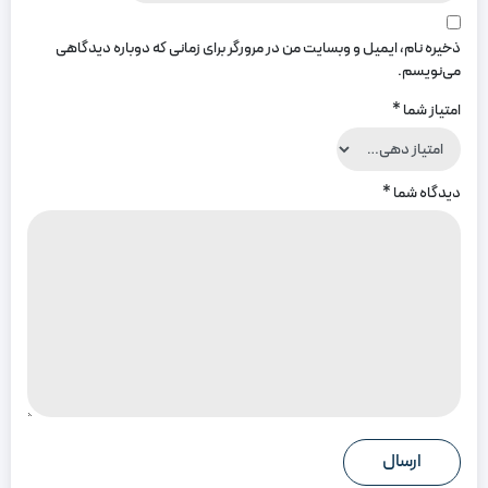
ذخیره نام، ایمیل و وبسایت من در مرورگر برای زمانی که دوباره دیدگاهی
می‌نویسم.
امتیاز شما
*
دیدگاه شما
*