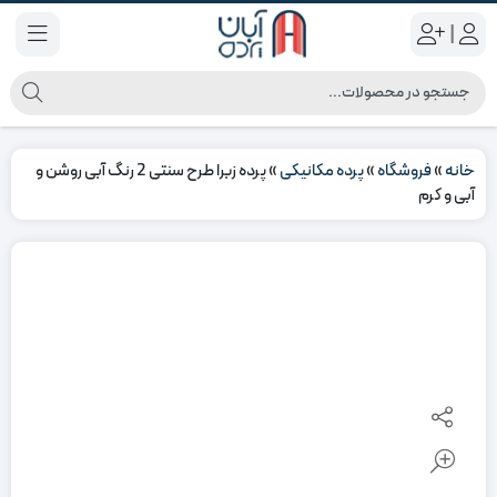
|
خانه
»
فروشگاه
»
پرده مکانیکی
»
پرده زبرا طرح سنتی 2 رنگ آبی روشن و
آبی و کرم