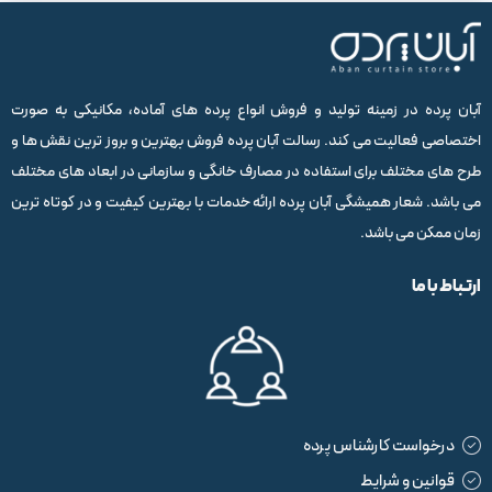
آبان پرده در زمینه تولید و فروش انواع پرده های آماده، مکانیکی به صورت
اختصاصی فعالیت می کند. رسالت آبان پرده فروش بهترین و بروز ترین نقش ها و
طرح های مختلف برای استفاده در مصارف خانگی و سازمانی در ابعاد های مختلف
می باشد. شعار همیشگی آبان پرده ارائه خدمات با بهترین کیفیت و در کوتاه ترین
زمان ممکن می باشد.
ارتباط با ما
درخواست کارشناس پرده
قوانین و شرایط