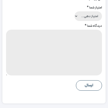
امتیاز شما
*
دیدگاه شما
*