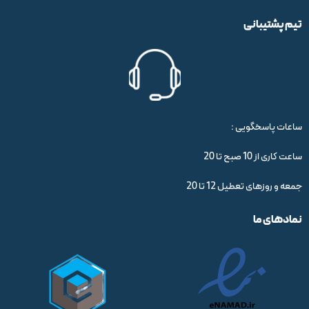
تیم پشتیبانی
ساعات پاسخگویی :
ساعت کاری از 10 صبح تا 20
جمعه و روزهای تعطیل 12 تا 20
نمادهای ما