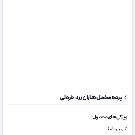
پرده مخمل هازان زرد خردلی
ویژگی های محصول:
زیبا و شیک