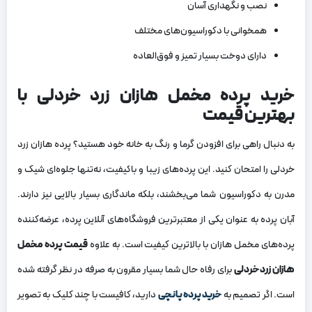
نصب و نگهداری آسان
همخوانی با دکوراسیون‌های مختلف
دارای دوخت بسیار تمیز و فوق‌العاده
خرید پرده مخمل هازان زرد خردلی با
بهترین قیمت
به دنبال راهی برای افزودن گرما و رنگ به خانه خود هستید؟ پرده هازان زرد
خردلی را امتحان کنید. این پرده‌های زیبا و باکیفیت، نه‌تنها جلوه‌ای شیک و
مدرن به دکوراسیون شما می‌بخشند، بلکه ماندگاری بسیار بالایی نیز دارند.
آبان پرده به عنوان یکی از معتبرترین فروشگاه‌های آنلاین پرده، عرضه‌کننده
پرده‌های مخمل هازان با بالاترین کیفیت است. به علاوه
قیمت پرده مخمل
هازان زرد خردلی
برای رفاه حال شما بسیار مقرون به صرفه در نظر گرفته شده
است. اگر تصمیم به
خرید پرده پانچی
دارید، کافیست با چند کلیک به تصویر