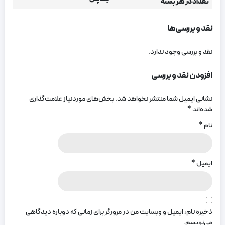
تعداد در هر بسته
نقد و بررسی‌ها
نقد و بررسی وجود ندارد.
افزودن نقد و بررسی
نشانی ایمیل شما منتشر نخواهد شد.
بخش‌های موردنیاز علامت‌گذاری
شده‌اند
*
نام
*
ایمیل
*
ذخیره نام، ایمیل و وبسایت من در مرورگر برای زمانی که دوباره دیدگاهی
می‌نویسم.