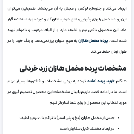
ایجاد می‌کند و جلوه‌ای لوکس و مجلل به آن می‌بخشد. همچنین می‌توان
این پرده مخمل را برای پذیرایی، اتاق خواب، اتاق کار و غیره مورد استفاده قرار
داد. این محصول بافتی نرم و لطیف دارد و از الیاف مرغوب و بادوام تهیه
شده است.
پرده مخمل هازان
به هیچ عنوان پرز نمی‌دهد و رنگ خود را در
طول زمان حفظ می‌کند.
مشخصات پرده مخمل هازان زرد خردلی
هنگام
خرید پرده‌ آماده
توجه به برخی مشخصات و فاکتورها بسیار مهم
است. ما در ادامه قصد داریم با بیان مشخصات این محصول تصمیم گیری در
مورد انتخاب این محصول را برای شما آسان‌تر کنیم.
جنس از مخمل هازان (نخ و پلی استر) با تراکم بالا، نرم و لطیف
در ابعاد مختلف قابل سفارش است