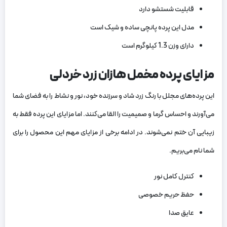
قابلیت شستشو دارد
مدل این پرده پانچی ساده و شیک است
دارای وزن 1.3 کیلوگرم است
مزایای پرده مخمل هازان زرد خردلی
این پرده‌های مجلل با رنگ زرد شاد و سرزنده خود، نور و نشاط را به فضای شما
می‌آورند و احساس گرما و صمیمیت را القا می‌کنند. اما مزایای این پرده فقط به
زیبایی آن ختم نمی‌شوند. در ادامه برخی از مزایای مهم این محصول را برای
شما نام می‌بریم.
کنترل کامل نور
حفظ حریم خصوصی
عایق صدا