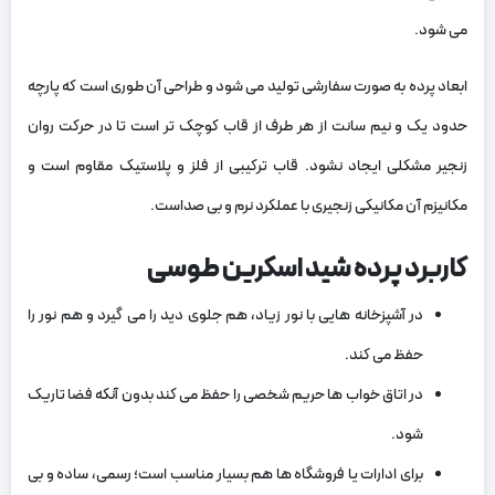
می‌ شود.
ابعاد پرده به صورت سفارشی تولید می ‌شود و طراحی آن طوری است که پارچه
حدود یک و نیم سانت از هر طرف از قاب کوچک ‌تر است تا در حرکت روان
زنجیر مشکلی ایجاد نشود. قاب ترکیبی از فلز و پلاستیک مقاوم است و
مکانیزم آن مکانیکی زنجیری با عملکرد نرم و بی ‌صداست.
کاربرد پرده شید اسکرین طوسی
در آشپزخانه‌ هایی با نور زیاد، هم جلوی دید را می‌ گیرد و هم نور را
حفظ می‌ کند.
در اتاق خواب ‌ها حریم شخصی را حفظ می‌ کند بدون آنکه فضا تاریک
شود.
برای ادارات یا فروشگاه ‌ها هم بسیار مناسب است؛ رسمی، ساده و بی