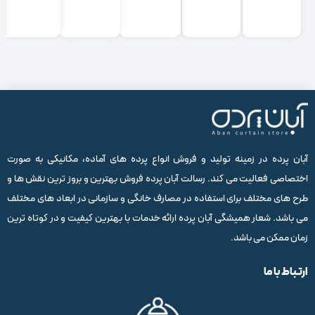
آبان پرده در زمینه تولید و فروش انواع پرده های آماده، مکانیکی به صورت
اختصاصی فعالیت می کند. رسالت آبان پرده فروش بهترین و بروز ترین نقش ها و
طرح های مختلف برای استفاده در مصارف خانگی و سازمانی در ابعاد های مختلف
می باشد. شعار همیشگی آبان پرده ارائه خدمات با بهترین کیفیت و در کوتاه ترین
زمان ممکن می باشد.
ارتباط با ما