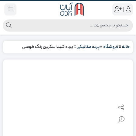
|
خانه
»
فروشگاه
»
پرده مکانیکی
»
پرده شید اسکرین رنگ طوسی