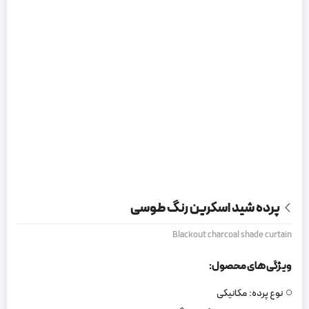
پرده شید اسکرین رنگ طوسی
Blackout charcoal shade curtain
ویژگی های محصول:
نوع پرده:
مکانیکی