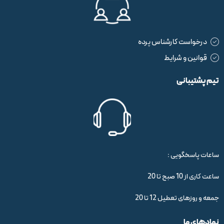
درخواست کارشناس پرده
قوانین و شرایط
تیم پشتیبانی
ساعات پاسخگویی :
ساعت کاری از 10 صبح تا 20
جمعه و روزهای تعطیل 12 تا 20
نمادهای ما