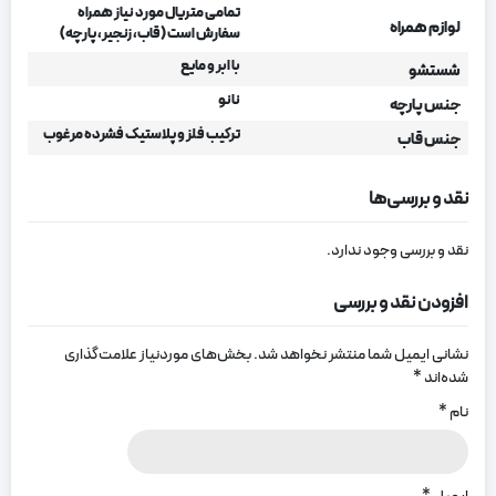
تمامی متریال مورد نیاز همراه
لوازم همراه
سفارش است (قاب، زنجیر، پارچه)
با ابر و مایع
شستشو
نانو
جنس پارچه
ترکیب فلز و پلاستیک فشرده مرغوب
جنس قاب
نقد و بررسی‌ها
نقد و بررسی وجود ندارد.
افزودن نقد و بررسی
نشانی ایمیل شما منتشر نخواهد شد.
بخش‌های موردنیاز علامت‌گذاری
شده‌اند
*
نام
*