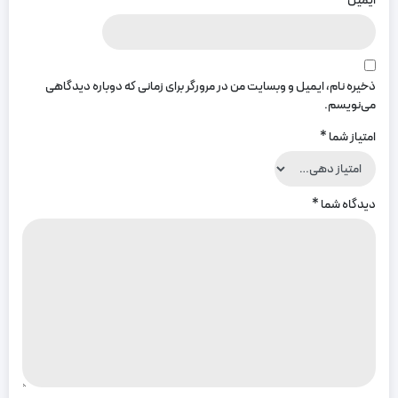
ایمیل
*
ذخیره نام، ایمیل و وبسایت من در مرورگر برای زمانی که دوباره دیدگاهی
می‌نویسم.
امتیاز شما
*
دیدگاه شما
*