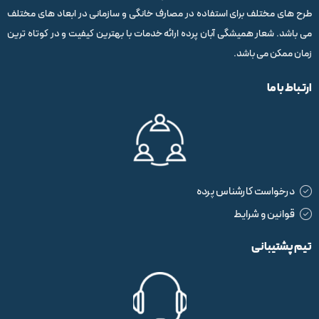
طرح های مختلف برای استفاده در مصارف خانگی و سازمانی در ابعاد های مختلف
می باشد. شعار همیشگی آبان پرده ارائه خدمات با بهترین کیفیت و در کوتاه ترین
زمان ممکن می باشد.
ارتباط با ما
درخواست کارشناس پرده
قوانین و شرایط
تیم پشتیبانی