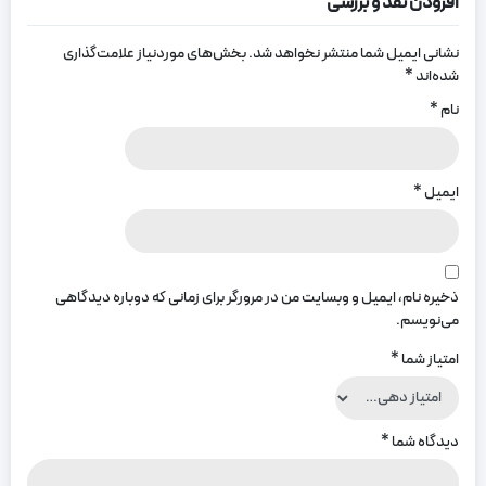
افزودن نقد و بررسی
نشانی ایمیل شما منتشر نخواهد شد.
بخش‌های موردنیاز علامت‌گذاری
شده‌اند
*
نام
*
ایمیل
*
ذخیره نام، ایمیل و وبسایت من در مرورگر برای زمانی که دوباره دیدگاهی
می‌نویسم.
امتیاز شما
*
دیدگاه شما
*