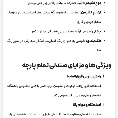
نوع نشیمن
:
فوم فشرده با تراکم بالا برای راحتی بیشتر
ارتفاع نشیمن
:
استاندارد (حدود 45 سانتی‌ متر) مناسب برای میزهای
ناهارخوری و کاری
پشتی
:
طراحی ارگونومیک برای پشتیبانی بهتر از کمر
رنگ ‌بندی
:
طوسی به عنوان رنگ اصلی، با امکان سفارش در سایر رنگ
‌ها
ویژگی‌ ها و مزایای صندلی تمام پارچه
راحتی و نرمی فوق‌ العاده
استفاده از پارچه باکیفیت و نشیمن نرم، حس راحتی مطلوبی را هنگام
نشستن‌ های طولانی فراهم می ‌کند.
استحکام و دوام بالا
بدنه و پایه‌ های مقاوم باعث افزایش طول عمر صندلی شده و آن را به