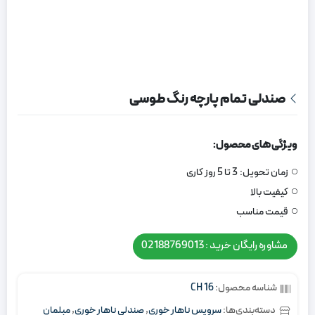
صندلی تمام پارچه رنگ طوسی
ویژگی های محصول:
زمان تحویل:
3 تا 5 روز کاری
کیفیت بالا
قیمت مناسب
مشاوره رایگان خرید : 02188769013
شناسه محصول:
CH 16
دسته‌بندی‌ها:
سرویس ناهار خوری
,
صندلی ناهار خوری
,
مبلمان