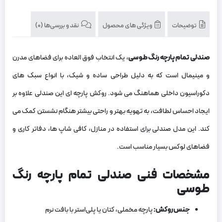
توضیحات
ویژگی های محصول
نقد و بررسی‌ها (0)
صندلی تمام پارچه رنگ طوسی
، یک انتخاب فوق العاده برای فضاهای مدرن
و مینیمال است که به دلیل طراحی ساده و شیک، با انواع سبک ‌های
دکوراسیون داخلی هماهنگ می ‌شود. روکش پارچه ‌ای این صندلی علاوه بر
ایجاد احساس لطافت، به تهویه بهتر و راحتی بیشتر هنگام نشستن کمک می‌
کند. این مدل صندلی برای استفاده در منازل، کافی ‌شاپ ‌ها، دفاتر کاری و
فضاهای لوکس بسیار مناسب است.
مشخصات فنی صندلی تمام پارچه رنگ
طوسی
جنس روکش
:
پارچه مخملی، کتان یا پلی‌استر با بافت نرم