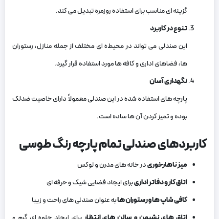
گزینه ‌ای مناسب برای استفاده روزمره تبدیل می ‌کند.
تنوع در کاربرد
این صندلی می ‌تواند در محیط‌ه ای مختلف از جمله منازل، رستوران
‌ها، فضاهای اداری و کافه‌ ها مورد استفاده قرار گیرد.
نگهداری آسان
پارچه‌ های استفاده ‌شده در این صندلی معمولاً دارای خاصیت ضدلک
بوده و تمیز کردن آن‌ ها ساده است.
کاربردهای صندلی تمام پارچه رنگ طوسی
میز ناهارخوری
در خانه‌ های مدرن و لوکس
اتاق کار و دفاتر اداری
برای ایجاد فضایی شیک و حرفه‌ ای
کافی ‌شاپ ‌ها و رستوران ‌ها
به‌ عنوان صندلی ‌های راحت و زیبا
اتاق ‌های نشیمن و سالن‌ های انتظار
برای ایجاد جلوه ‌ای گرم و