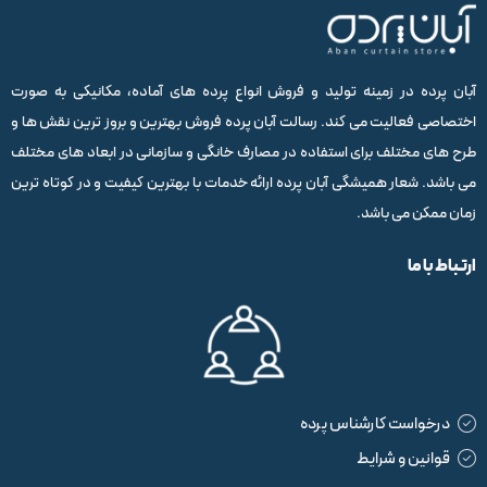
آبان پرده در زمینه تولید و فروش انواع پرده های آماده، مکانیکی به صورت
اختصاصی فعالیت می کند. رسالت آبان پرده فروش بهترین و بروز ترین نقش ها و
طرح های مختلف برای استفاده در مصارف خانگی و سازمانی در ابعاد های مختلف
می باشد. شعار همیشگی آبان پرده ارائه خدمات با بهترین کیفیت و در کوتاه ترین
زمان ممکن می باشد.
ارتباط با ما
درخواست کارشناس پرده
قوانین و شرایط