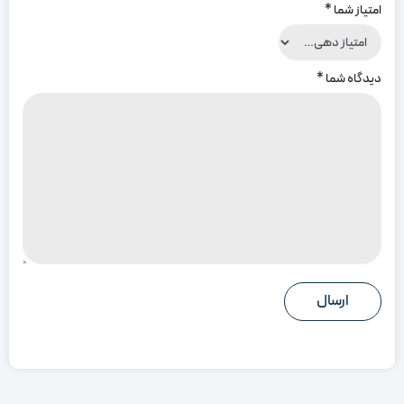
امتیاز شما
*
دیدگاه شما
*