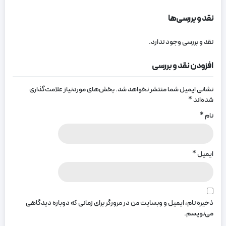
نقد و بررسی‌ها
نقد و بررسی وجود ندارد.
افزودن نقد و بررسی
نشانی ایمیل شما منتشر نخواهد شد.
بخش‌های موردنیاز علامت‌گذاری
شده‌اند
*
نام
*
ایمیل
*
ذخیره نام، ایمیل و وبسایت من در مرورگر برای زمانی که دوباره دیدگاهی
می‌نویسم.