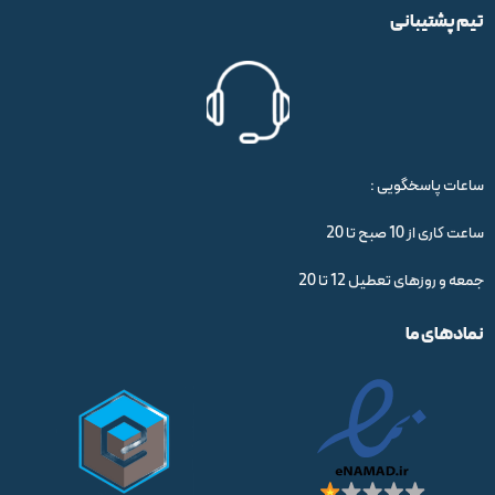
تیم پشتیبانی
ساعات پاسخگویی :
ساعت کاری از 10 صبح تا 20
جمعه و روزهای تعطیل 12 تا 20
نمادهای ما