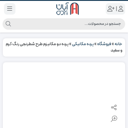
|
خانه
»
فروشگاه
»
پرده مکانیکی
»
پرده دو مکانیزم طرح شطرنجی رنگ کرم
و سفید