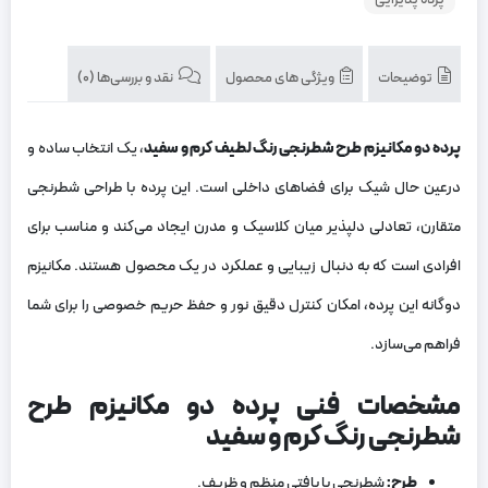
پرده پذیرایی
توضیحات
ویژگی های محصول
نقد و بررسی‌ها (0)
پرده دو مکانیزم طرح شطرنجی رنگ لطیف کرم و سفید
، یک انتخاب ساده و
درعین‌ حال شیک برای فضاهای داخلی است. این پرده با طراحی شطرنجی
متقارن، تعادلی دلپذیر میان کلاسیک و مدرن ایجاد می‌کند و مناسب برای
افرادی است که به دنبال زیبایی و عملکرد در یک محصول هستند. مکانیزم
دوگانه این پرده، امکان کنترل دقیق نور و حفظ حریم خصوصی را برای شما
فراهم می‌سازد.
مشخصات فنی پرده دو مکانیزم طرح
شطرنجی رنگ کرم و سفید
طرح
:
شطرنجی با بافتی منظم و ظریف.