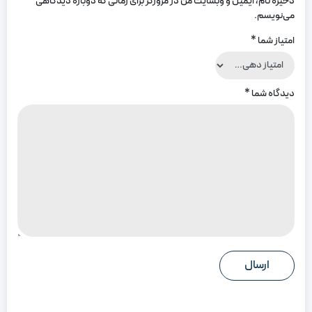
ذخیره نام، ایمیل و وبسایت من در مرورگر برای زمانی که دوباره دیدگاهی
می‌نویسم.
امتیاز شما
*
دیدگاه شما
*