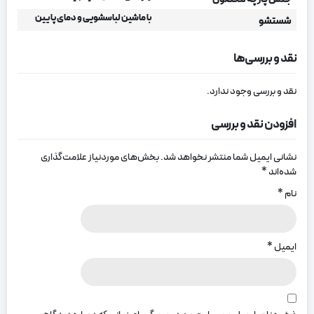
با ماشین لباسشویی و دمای پایین
شستشو
نقد و بررسی‌ها
نقد و بررسی وجود ندارد.
افزودن نقد و بررسی
نشانی ایمیل شما منتشر نخواهد شد.
بخش‌های موردنیاز علامت‌گذاری
شده‌اند
*
نام
*
ایمیل
*