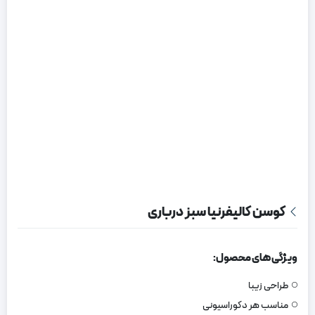
کوسن کالیفرنیا سبز درباری
ویژگی های محصول:
طراحی زیبا
مناسب هر دکوراسیونی