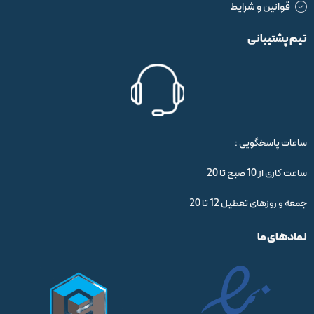
قوانین و شرایط
تیم پشتیبانی
ساعات پاسخگویی :
ساعت کاری از 10 صبح تا 20
جمعه و روزهای تعطیل 12 تا 20
نمادهای ما