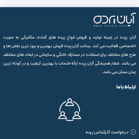
آبان پرده در زمینه تولید و فروش انواع پرده های آماده، مکانیکی به صورت
اختصاصی فعالیت می کند. رسالت آبان پرده فروش بهترین و بروز ترین نقش ها و
طرح های مختلف برای استفاده در مصارف خانگی و سازمانی در ابعاد های مختلف
می باشد. شعار همیشگی آبان پرده ارائه خدمات با بهترین کیفیت و در کوتاه ترین
زمان ممکن می باشد.
ارتباط با ما
درخواست کارشناس پرده