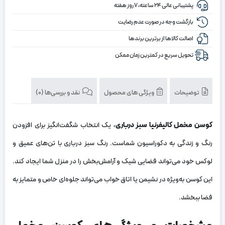
پشتیبانی عالی ۲۴ ساعته، ۷ روز هفته
بازگشت وجه در صورت عدم رضایت
اصالت کالاها از برترین برندها
تحویل سریع در کمترین زمان ممکن
توضیحات
ویژگی های محصول
نقد و بررسی‌ها (0)
کوسن مخمل کالیفرنیا سبز درباری
، یک انتخاب شگفت‌انگیز برای افزودن
رنگ و زندگی به دکوراسیون شماست. رنگ سبز درباری با تن‌های عمیق و
لوکس خود می‌تواند فضایی شیک و آرامش‌بخش را در منزل شما ایجاد کند.
این کوسن به‌ویژه در نشیمن یا اتاق خواب می‌تواند جلوه‌ای خاص و متمایز به
فضا ببخشد.