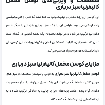
مشخصات و ویژگی‌های کوسن مخمل
کالیفرنیا سبز درباری
این کوسن از پارچه مخمل باکیفیت و نرم ساخته شده که حس راحتی و لوکسی
را به ارمغان می‌آورد. طراحی آن با رنگ سبز درباری به‌راحتی با دیگر عناصر
دکوراتیو ترکیب می‌شود و می‌تواند به‌عنوان یک نقطه کانونی در فضای شما
عمل کند. همچنین، قابلیت شستشوی آسان و نگهداری راحت این کوسن، آن
را برای استفاده روزمره بسیار مناسب می‌کند.
مزایای کوسن مخمل کالیفرنیا سبز درباری
کوسن مخمل کالیفرنیا سبز درباری
به‌خوبی با مبلمان مختلف، از مبل‌های
چوبی تا تیره، هماهنگ می‌شود. این رنگ عمیق می‌تواند با دیگر محصولات
دکوری آبان پرده، مانند پرده‌های زبرا یا چاپی، به سادگی ترکیب شده و به
ایجاد فضایی زیبا و هماهنگ کمک کند.