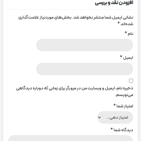
افزودن نقد و بررسی
نشانی ایمیل شما منتشر نخواهد شد.
بخش‌های موردنیاز علامت‌گذاری
شده‌اند
*
نام
*
ایمیل
*
ذخیره نام، ایمیل و وبسایت من در مرورگر برای زمانی که دوباره دیدگاهی
می‌نویسم.
امتیاز شما
*
دیدگاه شما
*