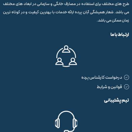
طرح های مختلف برای استفاده در مصارف خانگی و سازمانی در ابعاد های مختلف
می باشد. شعار همیشگی آبان پرده ارائه خدمات با بهترین کیفیت و در کوتاه ترین
زمان ممکن می باشد.
ارتباط با ما
درخواست کارشناس پرده
قوانین و شرایط
تیم پشتیبانی