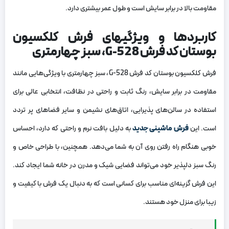
مقاومت بالا در برابر سایش است و طول عمر بیشتری دارد.
کاربردها و ویژگیهای فرش کلکسیون
بوستان کد فرش 528-G، سبز چهارمتری
فرش کلکسیون بوستان کد فرش 528-G، سبز چهارمتری با ویژگی‌هایی مانند
مقاومت در برابر سایش، رنگ ثابت و راحتی در نظافت، انتخابی عالی برای
استفاده در سالن‌های پذیرایی، اتاق‌های نشیمن و سایر فضاهای پر تردد
است. این
فرش ماشینی جدید
به دلیل بافت نرم و راحتی که دارد، احساس
خوبی هنگام راه رفتن روی آن به شما می‌دهد. همچنین، با طراحی خاص و
رنگ سبز دلپذیر خود می‌تواند فضایی شیک و مدرن در خانه شما ایجاد کند.
این فرش گزینه‌ای مناسب برای کسانی است که به دنبال یک فرش با کیفیت و
زیبا برای منزل خود هستند.