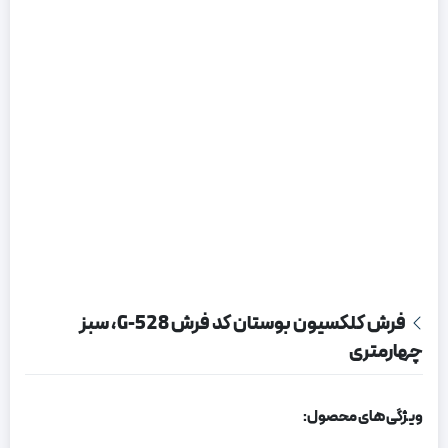
فرش کلکسیون بوستان کد فرش 528-G، سبز
چهارمتری
ویژگی های محصول: