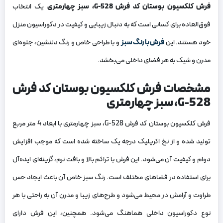
فرش کلکسیون بوستان کد فرش 528-G، سبز چهارمتری
یک انتخاب
فوق‌العاده برای کسانی است که به دنبال زیبایی و کیفیت در دکوراسیون منزل
خود هستند. این
فرش با رنگ سبز
و با طراحی خاص و رنگ دلنشین، جلوه‌ای
مدرن و شیک به هر فضای داخلی می‌بخشد.
مشخصات فرش کلکسیون بوستان کد فرش
528-G، سبز چهارمتری
فرش کلکسیون بوستان کد فرش 528-G، سبز چهارمتری با ابعاد 4 متر مربع
تولید شده و از نخ اکریلیک درجه یک ساخته شده است که موجب افزایش
دوام و کیفیت آن می‌شود. این فرش با تراکم بالا و بافت نرم، گزینه‌ای ایده‌آل
برای استفاده در فضاهای مختلف است. رنگ سبز خاص آن باعث ایجاد حس
طراوت و آرامش در محیط می‌شود و طرح‌های زیبا و مدرن آن به راحتی با هر
نوع دکوراسیون داخلی هماهنگ می‌شود. همچنین، این فرش دارای