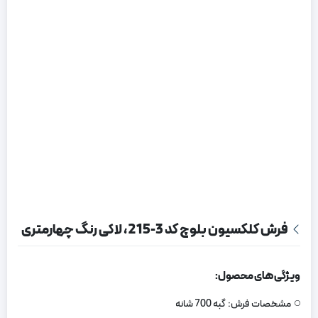
فرش کلکسیون بلوچ کد 3-215، لاکی رنگ چهارمتری
ویژگی های محصول:
مشخصات فرش:
گبه 700 شانه