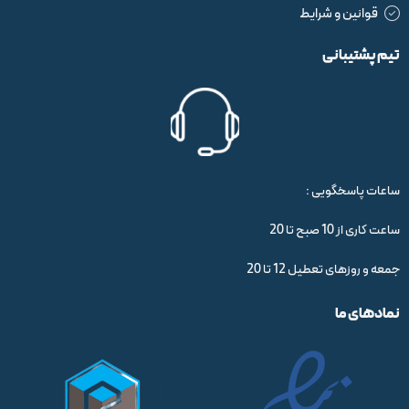
قوانین و شرایط
تیم پشتیبانی
ساعات پاسخگویی :
ساعت کاری از 10 صبح تا 20
جمعه و روزهای تعطیل 12 تا 20
نمادهای ما