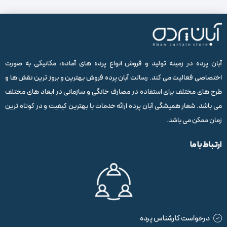
آبان پرده در زمینه تولید و فروش انواع پرده های آماده، مکانیکی به صورت
اختصاصی فعالیت می کند. رسالت آبان پرده فروش بهترین و بروز ترین نقش ها و
طرح های مختلف برای استفاده در مصارف خانگی و سازمانی در ابعاد های مختلف
می باشد. شعار همیشگی آبان پرده ارائه خدمات با بهترین کیفیت و در کوتاه ترین
زمان ممکن می باشد.
ارتباط با ما
درخواست کارشناس پرده