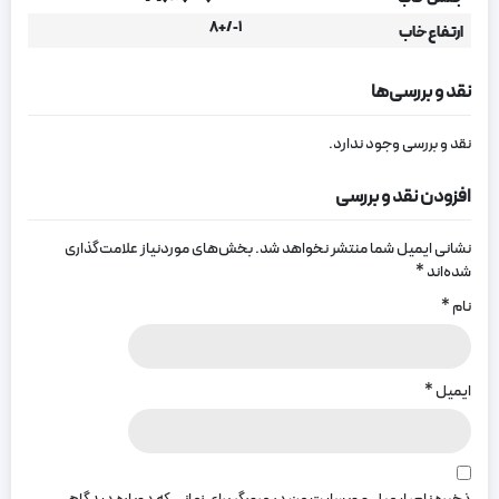
۱-/+۸
ارتفاع خاب
نقد و بررسی‌ها
نقد و بررسی وجود ندارد.
افزودن نقد و بررسی
نشانی ایمیل شما منتشر نخواهد شد.
بخش‌های موردنیاز علامت‌گذاری
شده‌اند
*
نام
*
ایمیل
*