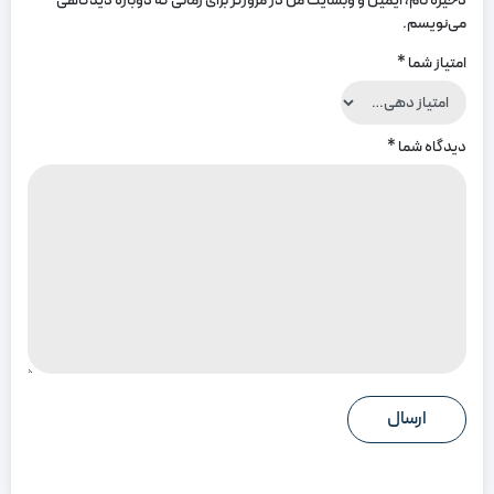
ذخیره نام، ایمیل و وبسایت من در مرورگر برای زمانی که دوباره دیدگاهی
می‌نویسم.
امتیاز شما
*
دیدگاه شما
*