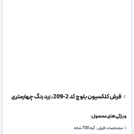
فرش کلکسیون بلوچ کد 2-209، زرد رنگ چهارمتری
ویژگی های محصول:
مشخصات فرش:
گبه 700 شانه