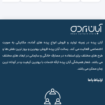
آبان پرده در زمینه تولید و فروش انواع پرده های آماده، مکانیکی به صورت
اختصاصی فعالیت می کند. رسالت آبان پرده فروش بهترین و بروز ترین نقش ها و
طرح های مختلف برای استفاده در مصارف خانگی و سازمانی در ابعاد های مختلف
می باشد. شعار همیشگی آبان پرده ارائه خدمات با بهترین کیفیت و در کوتاه ترین
زمان ممکن می باشد.
ارتباط با ما