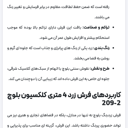
رفته است که ضمن حفظ لطافت، مقاوم در برابر فرسایش و تغییر رنگ
می ‌باشند.
تراکم و ضخامت
:
بافت این فرش دارای تراکم بالا بوده که موجب
استحکام بیشتر و افزایش طول عمر آن می ‌شود.
رنگ‌ بندی
:
زرد یکی از رنگ ‌های پرانرژی و جذاب است که جلوه ‌ای گرم و
روشن به فضا می ‌بخشد.
طرح و نقش
:
نقوش سنتی بلوچ با الهام از سبک‌های کلاسیک شرقی،
جلوه‌ ای خاص به این فرش داده‌ اند که زیبایی آن را دوچندان می ‌کند.
کاربردهای فرش زرد 4 متری کلکسیون بلوچ
2-209
فرش زردرنگ بلوچ نه‌ تنها در منازل، بلکه در فضاهای تجاری و هنری نیز می
‌تواند حضوری پررنگ داشته باشد. این فرش، گزینه ‌ای مناسب برای پذیرایی و