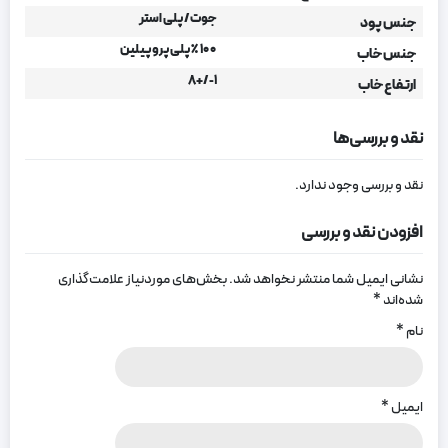
جوت/ پلی استر
جنس پود
۱۰۰ ٪ پلی پروپیلین
جنس خاب
۱-/+۸
ارتفاع خاب
نقد و بررسی‌ها
نقد و بررسی وجود ندارد.
افزودن نقد و بررسی
نشانی ایمیل شما منتشر نخواهد شد.
بخش‌های موردنیاز علامت‌گذاری
شده‌اند
*
نام
*
ایمیل
*