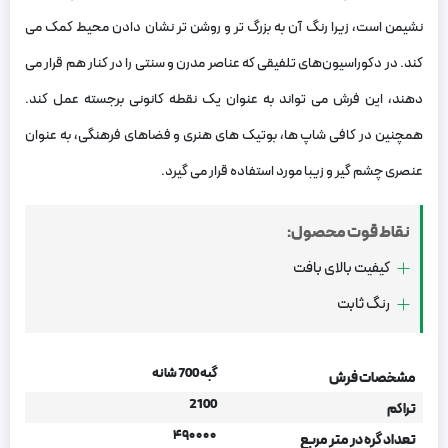
نشیمن است، زیرا رنگ آن به بزرگ ‌تر و روشن ‌تر نشان دادن محیط کمک می‌
کند. در دکوراسیون‌های تلفیقی که عناصر مدرن و سنتی را در کنار هم قرار می
‌دهند، این فرش می ‌تواند به‌ عنوان یک نقطه کانونی برجسته عمل کند.
همچنین در کافی ‌شاپ ‌ها، بوتیک ‌های هنری و فضاهای فرهنگی، به ‌عنوان
عنصری چشم‌ گیر و زیبا مورد استفاده قرار می ‌گیرد.
نقاط قوت محصول:
کیفیت بالای بافت
رنگ ثابت
گبه 700 شانه
مشخصات فرش
2100
تراکم
۴۹۰۰۰۰
تعداد گره در متر مربع