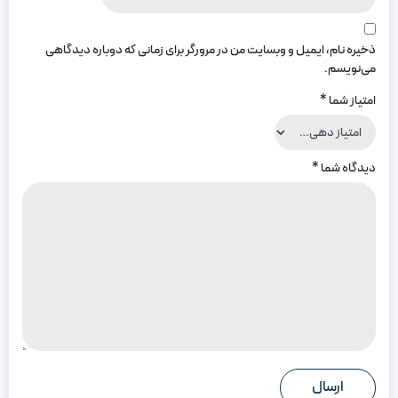
ذخیره نام، ایمیل و وبسایت من در مرورگر برای زمانی که دوباره دیدگاهی
می‌نویسم.
امتیاز شما
*
دیدگاه شما
*