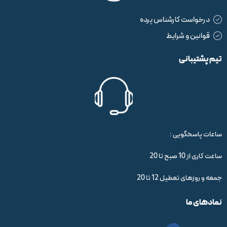
درخواست کارشناس پرده
قوانین و شرایط
تیم پشتیبانی
ساعات پاسخگویی :
ساعت کاری از 10 صبح تا 20
جمعه و روزهای تعطیل 12 تا 20
نمادهای ما