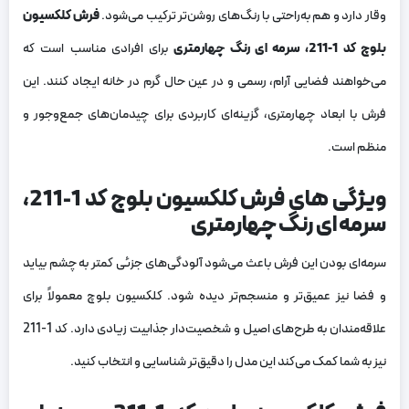
وقار دارد و هم به‌راحتی با رنگ‌های روشن‌تر ترکیب می‌شود.
فرش کلکسیون
بلوچ کد 1-211، سرمه ای رنگ چهارمتری
برای افرادی مناسب است که
می‌خواهند فضایی آرام، رسمی و در عین حال گرم در خانه ایجاد کنند. این
فرش با ابعاد چهارمتری، گزینه‌ای کاربردی برای چیدمان‌های جمع‌وجور و
منظم است.
ویژگی های فرش کلکسیون بلوچ کد 1-211،
سرمه ای رنگ چهارمتری
سرمه‌ای بودن این فرش باعث می‌شود آلودگی‌های جزئی کمتر به چشم بیاید
و فضا نیز عمیق‌تر و منسجم‌تر دیده شود. کلکسیون بلوچ معمولاً برای
علاقه‌مندان به طرح‌های اصیل و شخصیت‌دار جذابیت زیادی دارد. کد 1-211
نیز به شما کمک می‌کند این مدل را دقیق‌تر شناسایی و انتخاب کنید.