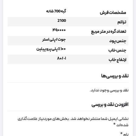
گبه 700 شانه
مشخصات فرش
2100
تراکم
۴۹۰۰۰۰
تعداد گره در متر مربع
جوت/ پلی استر
جنس پود
۱۰۰ ٪ پلی پروپیلین
جنس خاب
۱-/+۸
ارتفاع خاب
نقد و بررسی‌ها
نقد و بررسی وجود ندارد.
افزودن نقد و بررسی
نشانی ایمیل شما منتشر نخواهد شد.
بخش‌های موردنیاز علامت‌گذاری
شده‌اند
*
نام
*