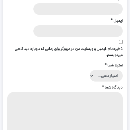
ایمیل
*
ذخیره نام، ایمیل و وبسایت من در مرورگر برای زمانی که دوباره دیدگاهی
می‌نویسم.
امتیاز شما
*
دیدگاه شما
*