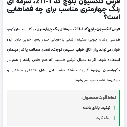
فرش کلکسیون بلوچ کد 1-211، سرمه ای
رنگ چهارمتری مناسب برای چه فضاهایی
است؟
فرش کلکسیون بلوچ کد 1-211، سرمه ای رنگ چهارمتری
در کنار مبلمان کرم،
طوسی روشن، چوبی، سفید، زرشکی یا خردلی جلوه بسیار خوبی دارد. این
فرش می‌تواند برای اتاق خواب، نشیمن کوچک، فضای مطالعه یا کنار مبلمان
استفاده شود. اگر به دنبال فرشی هستید که هم خاص باشد و هم در
دکوراسیون روزمره کاربرد داشته باشد، این مدل انتخابی منطقی و
خوش‌سلیقه محسوب می‌شود.
نقاط قوت محصول:
کیفیت بالای بافت
رنگ ثابت