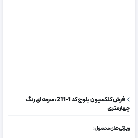
فرش کلکسیون بلوچ کد 1-211، سرمه ای رنگ
چهارمتری
ویژگی های محصول: