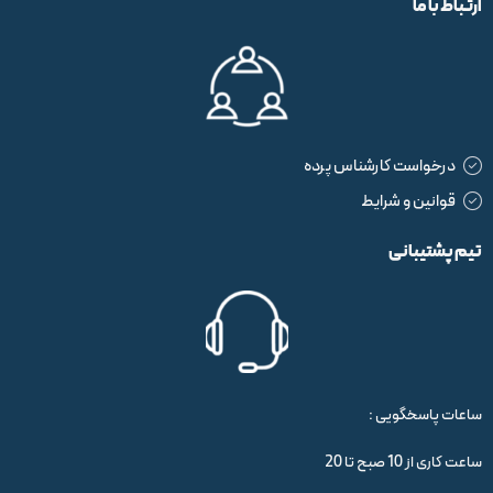
ارتباط با ما
درخواست کارشناس پرده
قوانین و شرایط
تیم پشتیبانی
ساعات پاسخگویی :
ساعت کاری از 10 صبح تا 20