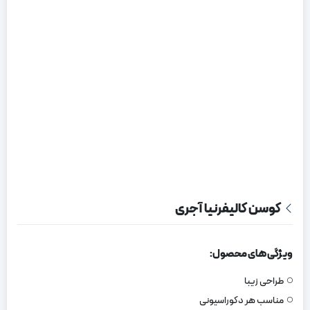
کوسن کالیفرنیا آجری
ویژگی های محصول:
طراحی زیبا
مناسب هر دکوراسیونی