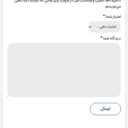
ذخیره نام، ایمیل و وبسایت من در مرورگر برای زمانی که دوباره دیدگاهی
می‌نویسم.
امتیاز شما
*
دیدگاه شما
*