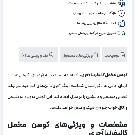
پشتیبانی عالی ۲۴ ساعته، ۷ روز هفته
بازگشت وجه در صورت عدم رضایت
اصالت کالاها از برترین برندها
تحویل سریع در کمترین زمان ممکن
توضیحات
ویژگی های محصول
نقد و بررسی‌ها (0)
کوسن مخمل کالیفرنیا آجری
، یک انتخاب منحصر به فرد برای افزودن عمق و
گرمای خاص به دکوراسیون شماست. رنگ آجری با تن‌های گرم خود می‌تواند
فضایی صمیمی و دلنشین را در منزل ایجاد کند. این کوسن به‌ویژه در نشیمن
و اتاق خواب جلوه‌ای شیک و مدرن خواهد داشت.
مشخصات و ویژگی‌های کوسن مخمل
کالیفرنیا آجری