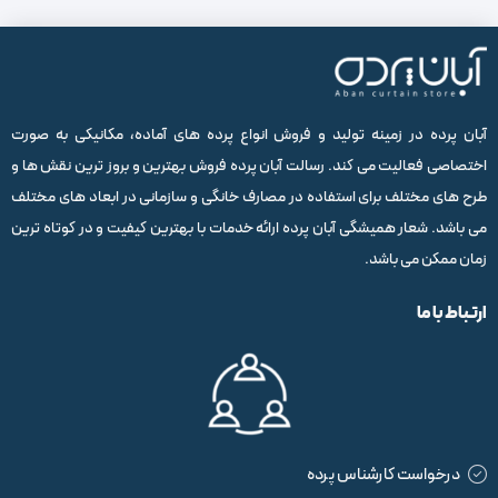
آبان پرده در زمینه تولید و فروش انواع پرده های آماده، مکانیکی به صورت
اختصاصی فعالیت می کند. رسالت آبان پرده فروش بهترین و بروز ترین نقش ها و
طرح های مختلف برای استفاده در مصارف خانگی و سازمانی در ابعاد های مختلف
می باشد. شعار همیشگی آبان پرده ارائه خدمات با بهترین کیفیت و در کوتاه ترین
زمان ممکن می باشد.
ارتباط با ما
درخواست کارشناس پرده