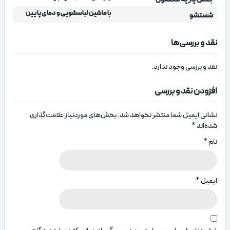
با ماشین لباسشویی و دمای پایین
شستشو
نقد و بررسی‌ها
نقد و بررسی وجود ندارد.
افزودن نقد و بررسی
نشانی ایمیل شما منتشر نخواهد شد.
بخش‌های موردنیاز علامت‌گذاری
شده‌اند
*
نام
*
ایمیل
*