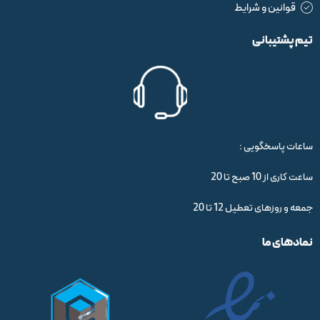
قوانین و شرایط
تیم پشتیبانی
ساعات پاسخگویی :
ساعت کاری از 10 صبح تا 20
جمعه و روزهای تعطیل 12 تا 20
نمادهای ما