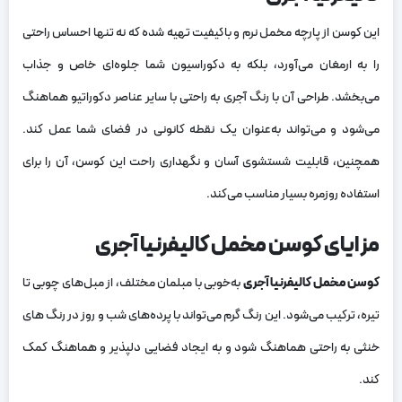
این کوسن از پارچه مخمل نرم و باکیفیت تهیه شده که نه تنها احساس راحتی
را به ارمغان می‌آورد، بلکه به دکوراسیون شما جلوه‌ای خاص و جذاب
می‌بخشد. طراحی آن با رنگ آجری به راحتی با سایر عناصر دکوراتیو هماهنگ
می‌شود و می‌تواند به‌عنوان یک نقطه کانونی در فضای شما عمل کند.
همچنین، قابلیت شستشوی آسان و نگهداری راحت این کوسن، آن را برای
استفاده روزمره بسیار مناسب می‌کند.
مزایای کوسن مخمل کالیفرنیا آجری
کوسن مخمل کالیفرنیا آجری
به‌خوبی با مبلمان مختلف، از مبل‌های چوبی تا
تیره، ترکیب می‌شود. این رنگ گرم می‌تواند با پرده‌های شب و روز در رنگ های
خنثی به راحتی هماهنگ شود و به ایجاد فضایی دلپذیر و هماهنگ کمک
کند.