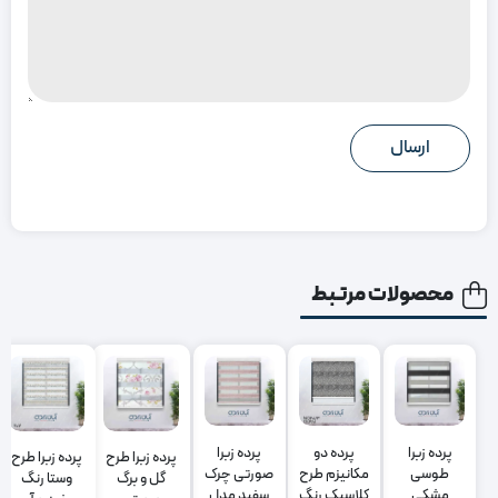
محصولات مرتبط
پرده زبرا
پرده دو
پرده زبرا
پرده زبرا طرح
پرده زبرا طرح
طوسی
مکانیزم طرح
صورتی چرک
گل و برگ
وستا رنگ
مشکی
کلاسیک رنگ
سفید مدل