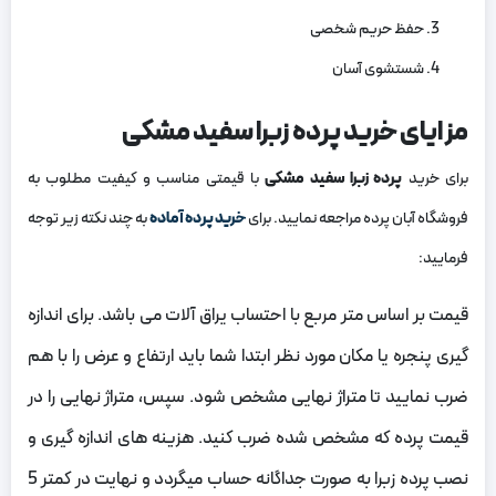
حفظ حریم شخصی
شستشوی آسان
مزایای خرید پرده زبرا سفید مشکی
برای خرید
پرده زبرا سفید مشکی
با قیمتی مناسب و کیفیت مطلوب به
فروشگاه آبان پرده مراجعه نمایید. برای
خرید پرده آماده
به چند نکته زیر توجه
فرمایید:
قیمت بر اساس متر مربع با احتساب یراق آلات می باشد. برای اندازه
گیری پنجره یا مکان مورد نظر ابتدا شما باید ارتفاع و عرض را با هم
ضرب نمایید تا متراژ نهایی مشخص شود. سپس، متراژ نهایی را در
قیمت پرده که مشخص شده ضرب کنید. هزینه‌ های اندازه گیری و
نصب پرده زبرا به صورت جداگانه حساب میگردد و نهایت در کمتر 5