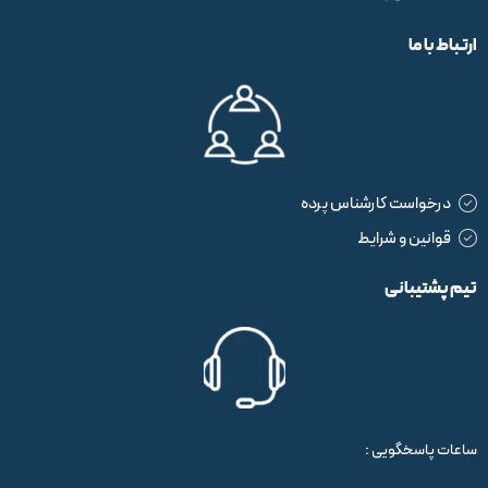
ارتباط با ما
درخواست کارشناس پرده
قوانین و شرایط
تیم پشتیبانی
ساعات پاسخگویی :