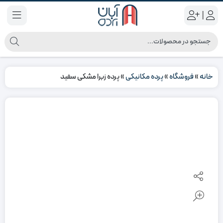
|
خانه
»
فروشگاه
»
پرده مکانیکی
»
پرده زبرا مشکی سفید