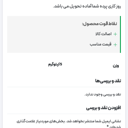
روز کاری پرده شما آماده تحویل می باشد.
نقاط قوت محصول:
اصالت کالا
قیمت مناسب
5 کیلوگرم
وزن
نقد و بررسی‌ها
نقد و بررسی وجود ندارد.
افزودن نقد و بررسی
نشانی ایمیل شما منتشر نخواهد شد.
بخش‌های موردنیاز علامت‌گذاری
شده‌اند
*