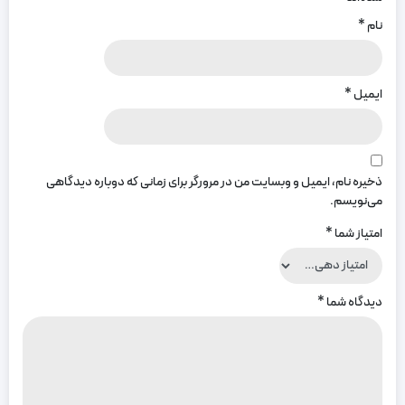
نام
*
ایمیل
*
ذخیره نام، ایمیل و وبسایت من در مرورگر برای زمانی که دوباره دیدگاهی
می‌نویسم.
امتیاز شما
*
دیدگاه شما
*