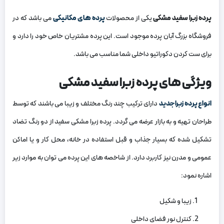
پرده زبرا سفید مشکی
یکی از محصولات
پرده های مکانیکی
می باشد که در
فروشگاه بزرگ آبان پرده موجود است. این پرده مشتریان خاص خود را دارد و
برای ست کردن دکوراتیو داخلی شما مناسب می باشد.
ویژگی های پرده زبرا سفید مشکی
انواع پرده زبرا جدید
دارای ترکیب چند رنگ مختلف و زیبا می باشند که توسط
طراحان تهیه و به بازار عرضه می گردد. پرده زبرا مشکی سفید از دو رنگ تضاد
تشکیل شده که بسیار جذاب و قبل استفاده در خانه، محل کار و یا اماکن
عمومی و مدرن نیز کاربرد دارد. از شاخصه های این پرده می توان به موارد زیر
اشاره نمود:
زیبا و شکیل
کنترل نور فضای داخلی