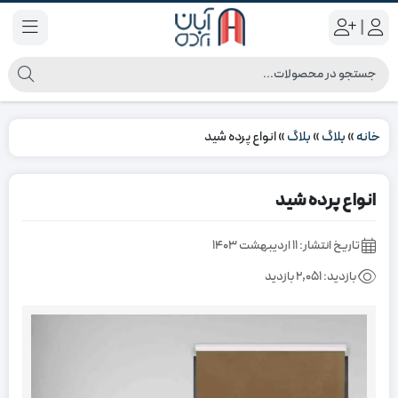
|
خانه
»
بلاگ
»
بلاگ
»
انواع پرده شید
انواع پرده شید
تاریخ انتشار:
۱۱ اردیبهشت ۱۴۰۳
بازدید:
2,051 بازدید