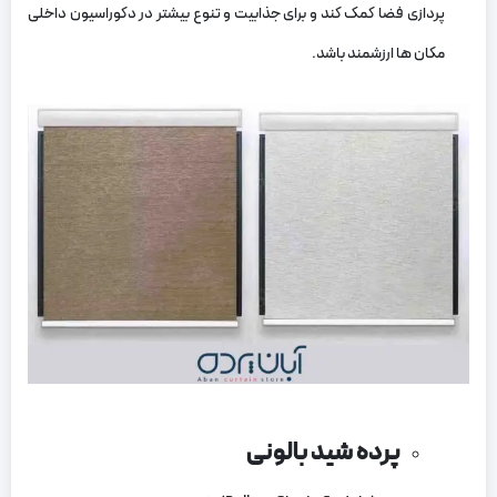
پردازی فضا کمک کند و برای جذابیت و تنوع بیشتر در دکوراسیون داخلی
مکان‌ ها ارزشمند باشد.
پرده شید بالونی