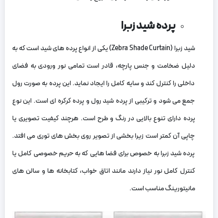
پرده شید زبرا
شید زبرا (Zebra Shade Curtain) یکی از انواع پرده‌ های شید است که به‌
دلیل ضخامت و جنس پارچه، قادر است تمامی نور ورودی به فضای
داخلی را کنترل کند و سایه کامل را ایجاد نماید. این پرده به صورت رول
جمع می‌ شود و ترکیبی از پرده شید رول و پرده کرکره‌ ای است. این نوع
پرده دارای تنوع بالایی در رنگ و طرح است. هرچند کیفیت تصویری یا
چاپی آن کمتر است زیرا بخشی از تصویر روی بخش‌ های توری می‌ افتد.
پرده شید زبرا به خصوص برای فضا هایی که به حریم خصوصی کامل یا
کنترل کامل نور نیاز دارند مانند اتاق خواب، کتابخانه‌ ها و سالن‌ های
مانیتورینگ مناسب است.