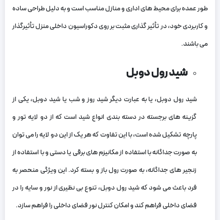
طور عمده برای محیط‌ های اداری و منازل مناسب است و به دلیل طراحی ساده
و کاربردی خود، در تأثیر گذاری مثبت بر روی دکوراسیون داخلی منزل تأثیرگذار
می باشند.
شید رول دوبل
شید رول دوبل، یا به عبارت دیگر شید روز و شب یا شید دوبل، یکی از
گزینه‌ های برجسته در دسته بندی انواع شید است که از دو لایه تور و
پارچه تشکیل شده است، با این تفاوت که هر یک از این دو لایه را می‌ توان
به‌ صورت جداگانه با استفاده از مکانیزم های برقی یا دستی و با استفاده از
زنجیر های جداگانه، به صورت رول باز و بسته کرد. این ویژگی منحصر به
فرد باعث می‌ شود که شید رول دوبل، تنوع بی‌ نظیری از نور و سایه را در
فضای داخلی فراهم کند و امکان کنترل نور فضای داخلی را فراهم سازد.