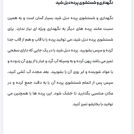
نگهداری و شستشوی پرده دبل شید
نگهداری و شستشوی پرده دبل شید بسیار آسان است و به‌ همین
نسبت مانند پرده‌ های دیگر به نگهداری ویژه‌ ای نیاز ندارد. برای
شستشوی پرده دبل شید، می‌ توانید پرده را با قاب و هم از قاب جدا
کرده و سپس بشویید. پرده دبل شید را در یک جایی که دارای سطحی
تمیز می‌ باشد پهن کرده و به وسیله آب گرد و غبار را از روی آن زدوده و
با مواد شوینده و ابر روی آن را بشویید. بعد مجدد آب‌ کشی کنید،
سپس پس از اتمام شستشوی پرده آن را به دقت جمع کرده و در
مکان مناسبی بگذارید تا خشک شود. این پرده‌ ها را همچنین می‌
توانید با بخارشو تمیز کنید.