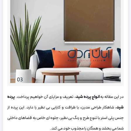
در این مقاله به
انواع پرده شید
، تعریف و مزایای آن خواهیم پرداخت.
پرده
شید
، شاهکار طراحی مدرن، با ظرافت و کارایی بی‌ نظیر را دارد. این پرده از
جنس پلی استر با تنوع طرح و رنگ بی‌ نظیر، جلوه‌ ای خاص به فضاهای داخلی
شما می‌ بخشد و همگان را مجذوب خود می‌ کند.