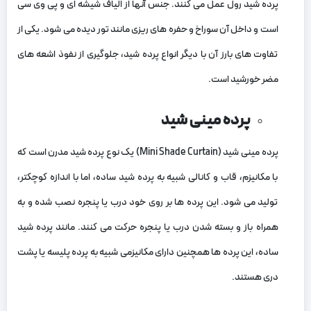
پرده شید رول عمل می‌ کنند. جنس آنها از الیاف شیشه‌ ای و پی‌ وی‌ سی
است و داخل آن سوراخ و حفره‌ های ریزی مانند تور دیده می‌ شود. یکی از
تفاوت‌ های بارز آن با دیگر انواع پرده شید، جلوگیری از نفوذ اشعه‌ های
مضر خورشید است.
پرده مینی شید
پرده مینی شید (Mini Shade Curtain) یک نوع پرده شید مدرن است که
با مکانیزم، قاب و کانالی شبیه به پرده شید ساده، اما با اندازه کوچکتر،
تولید می‌ شود. این پرده‌ ها بر روی خود درب یا پنجره نصب شده و به
همراه باز و بسته شدن درب یا پنجره حرکت می‌ کنند. مانند پرده شید
ساده، این پرده‌ ها همچنین دارای مکانیزمی شبیه به پرده پلیسه یا پشت
دری هستند.