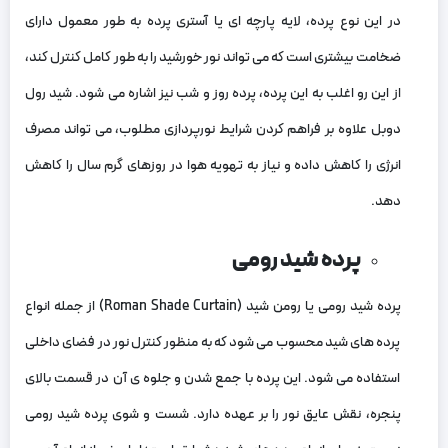
در این نوع پرده، لایه پارچه‌ ای یا آستری پرده به طور معمول دارای
ضخامت بیشتری است که می‌ تواند نور خورشید را به‌ طور کامل کنترل کند،
از این رو اغلب به این پرده، پرده روز و شب نیز اشاره می‌ شود. شید رول
دوبل علاوه بر فراهم کردن شرایط نورپردازی مطلوب، می‌ تواند مصرف
انرژی را کاهش داده و نیاز به تهویه هوا در روزهای گرم سال را کاهش
دهد.
پرده شید رومی
پرده شید رومی یا رومن شید (Roman Shade Curtain) از جمله انواع
پرده‌ های شید محسوب می‌ شود که به منظور کنترل نور در فضای داخلی
استفاده می‌ شود. این پرده با جمع شدن و جلوه‌ ی آن در قسمت بالای
پنجره، نقش عایق نور را بر عهده دارد. شست‌ و شوی پرده شید رومی