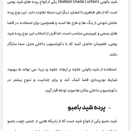
شید بالونی (Balloon Shade Curtain) یکی از انواع پرده‌ های شید رومی
است که از نظر ظاهری با اعضای دیگر این دسته تفاوت دارد. این نوع پرده
شامل تنوعی از رنگ‌ ها و طرح‌ ها است و همچنین برای استفاده در فضا
های رسمی و غیررسمی مناسب است، اما قبل از انتخاب این نوع پرده شید
رومی، اطمینان حاصل کنید که با دکوراسیون داخلی منزل سما سازگار
باشد.
استفاده از شید بالونی علاوه بر ایجاد جلوه‌ ی زیبا، می‌ تواند به بهبود
شرایط نورپردازی فضا کمک کند و برای جذابیت و تنوع بیشتر در
دکوراسیون داخلی مکان‌ ها مورد توجه قرار گیرد.
پرده شید بامبو
شید بامبو یکی از انواع شید است که از باریکه‌ هایی از جنس چوب بامبو