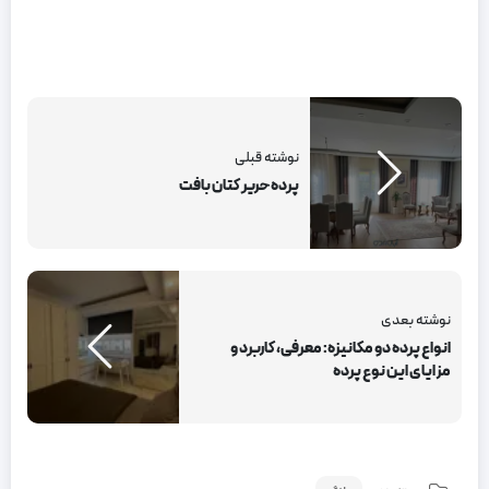
نوشته قبلی
پرده حریر کتان بافت
نوشته بعدی
انواع پرده دو مکانیزه: معرفی، کاربرد و
مزایای این نوع پرده