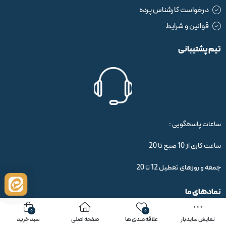
درخواست کارشناس پرده
قوانین و شرایط
تیم پشتیبانی
ساعات پاسخگویی :
ساعت کاری از 10 صبح تا 20
جمعه و روزهای تعطیل 12 تا 20
نمادهای ما
0
0
نمایش سایدبار
علاقه مندی ها
صفحه اصلی
سبد خرید