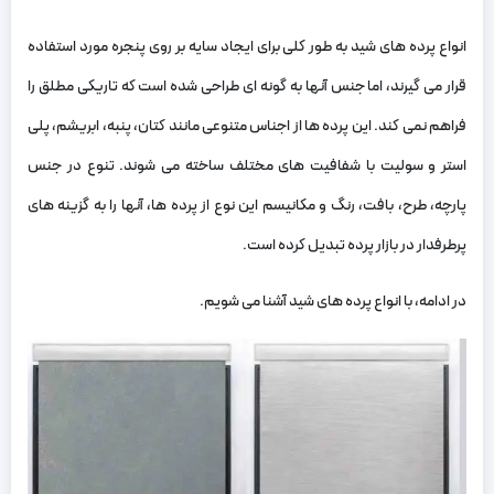
انواع پرده‌ های شید به‌ طور کلی برای ایجاد سایه بر روی پنجره مورد استفاده
قرار می‌ گیرند، اما جنس آنها به گونه‌ ای طراحی شده است که تاریکی مطلق را
فراهم نمی‌ کند. این پرده‌ ها از اجناس متنوعی مانند کتان، پنبه، ابریشم، پلی
استر و سولیت با شفافیت‌ های مختلف ساخته می‌ شوند. تنوع در جنس
پارچه، طرح، بافت، رنگ و مکانیسم این نوع از پرده‌ ها، آنها را به گزینه‌ های
پرطرفدار در بازار پرده تبدیل کرده است.
در ادامه، با انواع پرده‌ های شید آشنا می‌ شویم.