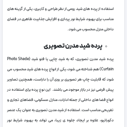
استفاده از پرده‌ های شید رومی از نظر طراحی و کاربری، یکی از گزینه‌ های
مناسب برای بهبود شرایط نور پردازی و افزایش جذابیت ظاهری در فضای
داخلی منزل محسوب می‌ شود.
پرده شید مدرن تصویری
پرده شید مدرن تصویری، که به شید چاپی یا فتو شید (Photo Shade
Curtain) هم شناخته می‌ شود، یکی از انواع پرده‌ های شید محسوب می‌
شود که قابلیت چاپ هر تصویری بر روی آن را داراست، همچنین تصاویر
پیش فرضی نیز در بازار موجود می‌ باشند. این نوع پرده برای استفاده در
انواع فضا های داخلی از جمله ادارات، منازل مسکونی، فضاهای تجاری و
تفریحی مناسب است. استفاده از شید مدرن تصویری به عنوان یک عنصر
دکوراتیو، علاوه بر ایجاد جلوه‌ ی زیبا، می‌ تواند به بهبود شرایط نور