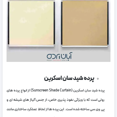
پرده شید سان اسکرین
پرده شید سان اسکرین (Sunscreen Shade Curtain) از انواع پرده‌ های
رولی است که با ویژگی نفوذ پذیری خاص، از جنس آلیاژ های شیشه‌ ای و
پی‌ وی‌ سی ساخته شده است. این پرده‌ ها از لحاظ عملکرد ساختاری مانند