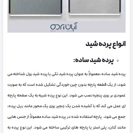
انواع پرده شید
پرده شید ساده:
پرده شید ساده، معمولاً به عنوان پرده شید تکی یا پرده شید رول شناخته می‌
شود، از یک قطعه پارچه بدون چین‌ خوردگی تشکیل شده است که به صورت
عمودی بر روی پنجره نصب می‌ شود. این نوع پرده شبیه به یک صفحه پارچه‌
ای عمل می‌ کند که با کشیده شدن یک زنجیر روی یک محور مانند ریل پرده،
جمع می‌ شود. پارچه استفاده شده در پرده شید ساده معمولاً از جنس‌ هایی
مانند کتان، پلی‌ استر یا پارچه‌ های ترکیبی ساخته می‌ شود. این نوع پرده به‌